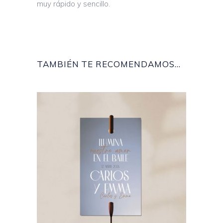
muy rápido y sencillo.
TAMBIÉN TE RECOMENDAMOS…