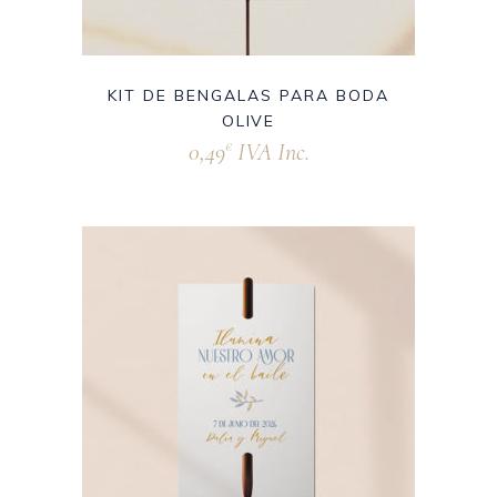
KIT DE BENGALAS PARA BODA
OLIVE
0,49
IVA Inc.
€