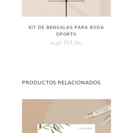
KIT DE BENGALAS PARA BODA
OPORTO
0,49
IVA Inc.
€
PRODUCTOS RELACIONADOS