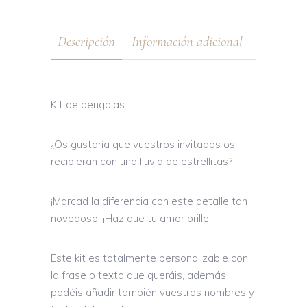
Descripción
Información adicional
Kit de bengalas
¿Os gustaría que vuestros invitados os
recibieran con una lluvia de estrellitas?
¡Marcad la diferencia con este detalle tan
novedoso! ¡Haz que tu amor brille!
Este kit es totalmente personalizable con
la frase o texto que queráis, además
podéis añadir también vuestros nombres y