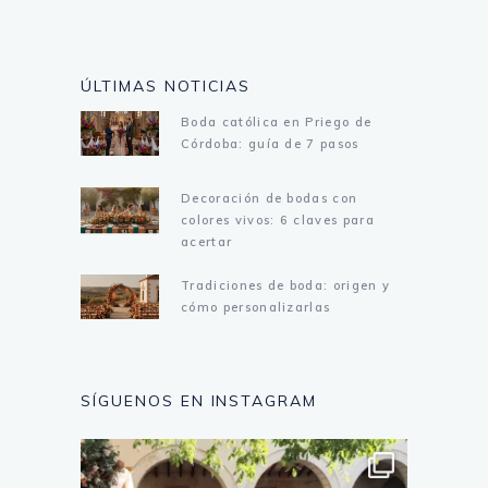
ÚLTIMAS NOTICIAS
Boda católica en Priego de
Córdoba: guía de 7 pasos
Decoración de bodas con
colores vivos: 6 claves para
acertar
Tradiciones de boda: origen y
cómo personalizarlas
SÍGUENOS EN INSTAGRAM