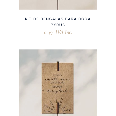
KIT DE BENGALAS PARA BODA
PYRUS
0,49
IVA Inc.
€