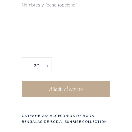
Nombres y fecha (opcional)
Añadir al carrito
CATEGORÍAS:
ACCESORIOS DE BODA
,
BENGALAS DE BODA
,
SUNRISE COLLECTION