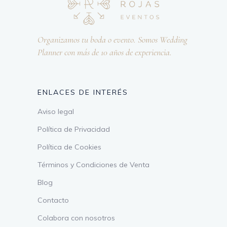
Organizamos tu boda o evento. Somos Wedding
Planner con más de 10 años de experiencia.
ENLACES DE INTERÉS
Aviso legal
Política de Privacidad
Política de Cookies
Términos y Condiciones de Venta
Blog
Contacto
Colabora con nosotros