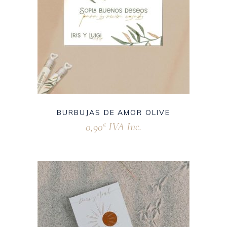
BURBUJAS DE AMOR OLIVE
0,90
IVA Inc.
€