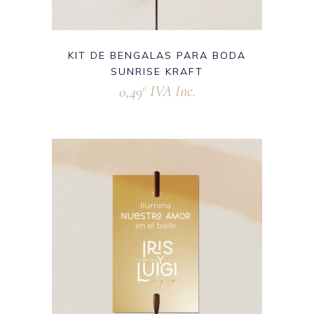
KIT DE BENGALAS PARA BODA
SUNRISE KRAFT
0,49
IVA Inc.
€