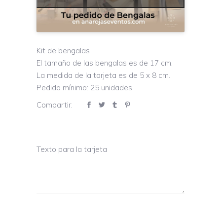
Kit de bengalas
El tamaño de las bengalas es de 17 cm.
La medida de la tarjeta es de 5 x 8 cm.
Pedido mínimo: 25 unidades
Compartir:
Texto para la tarjeta