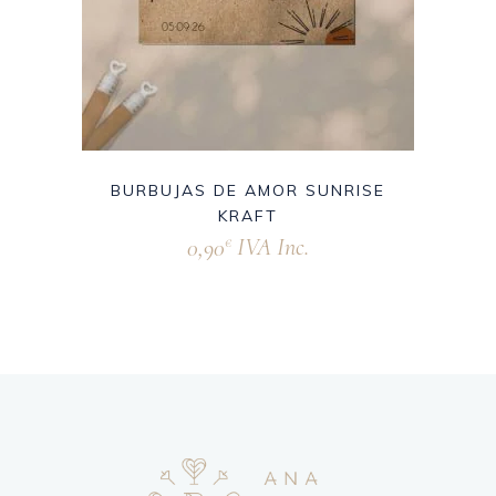
BURBUJAS DE AMOR SUNRISE
KRAFT
0,90
IVA Inc.
€