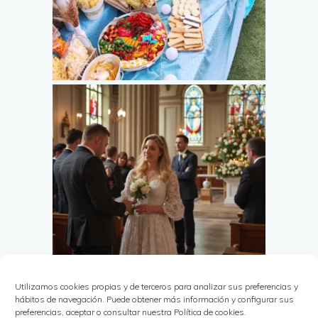
Utilizamos cookies propias y de terceros para analizar sus preferencias y
hábitos de navegación. Puede obtener más información y configurar sus
preferencias, aceptar o consultar nuestra Política de cookies.