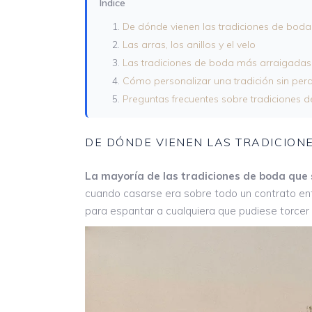
Índice
De dónde vienen las tradiciones de boda
Las arras, los anillos y el velo
Las tradiciones de boda más arraigada
Cómo personalizar una tradición sin perd
Preguntas frecuentes sobre tradiciones 
DE DÓNDE VIENEN LAS TRADICION
La mayoría de las tradiciones de boda que
cuando casarse era sobre todo un contrato entre 
para espantar a cualquiera que pudiese torcer l