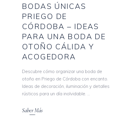
BODAS ÚNICAS
PRIEGO DE
CÓRDOBA – IDEAS
PARA UNA BODA DE
OTOÑO CÁLIDA Y
ACOGEDORA
Descubre cómo organizar una boda de
otoño en Priego de Córdoba con encanto.
Ideas de decoración, iluminación y detalles
rústicos para un día inolvidable.
Saber Más