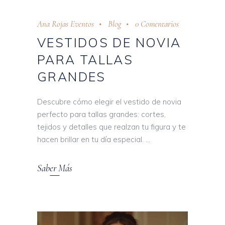
Ana Rojas Eventos
Blog
0 Comentarios
VESTIDOS DE NOVIA
PARA TALLAS
GRANDES
Descubre cómo elegir el vestido de novia
perfecto para tallas grandes: cortes,
tejidos y detalles que realzan tu figura y te
hacen brillar en tu día especial.
Saber Más