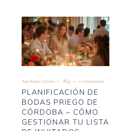
Ana Rojas Eventos
Blog
0 Comentarios
PLANIFICACIÓN DE
BODAS PRIEGO DE
CÓRDOBA – CÓMO
GESTIONAR TU LISTA