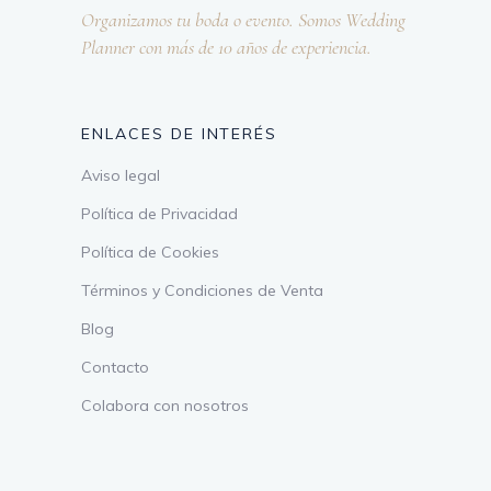
Organizamos tu boda o evento. Somos Wedding
Planner con más de 10 años de experiencia.
ENLACES DE INTERÉS
Aviso legal
Política de Privacidad
Política de Cookies
Términos y Condiciones de Venta
Blog
Contacto
Colabora con nosotros