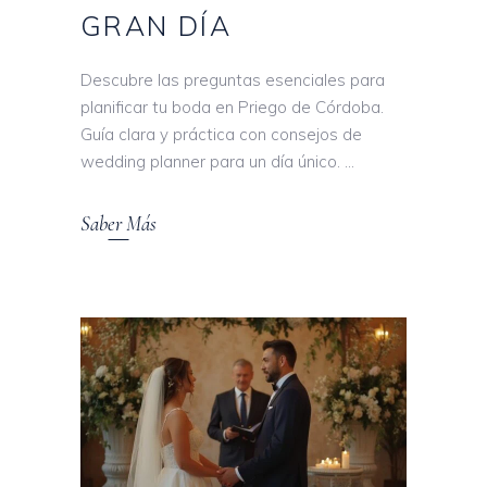
GRAN DÍA
Descubre las preguntas esenciales para
planificar tu boda en Priego de Córdoba.
Guía clara y práctica con consejos de
wedding planner para un día único.
Saber Más