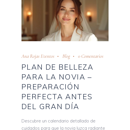
Ana Rojas Eventos
Blog
0 Comentarios
PLAN DE BELLEZA
PARA LA NOVIA –
PREPARACIÓN
PERFECTA ANTES
DEL GRAN DÍA
Descubre un calendario detallado de
cuidados para que la novia luzca radiante