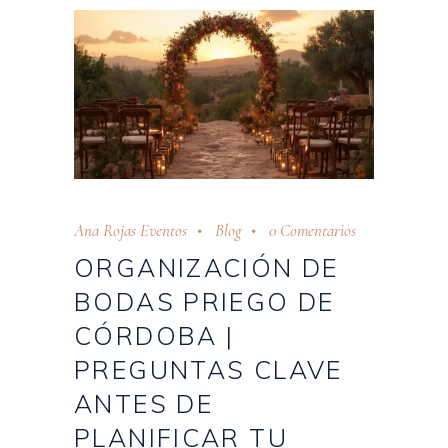
Ana Rojas Eventos
Blog
0 Comentarios
ORGANIZACIÓN DE
BODAS PRIEGO DE
CÓRDOBA |
PREGUNTAS CLAVE
ANTES DE
PLANIFICAR TU