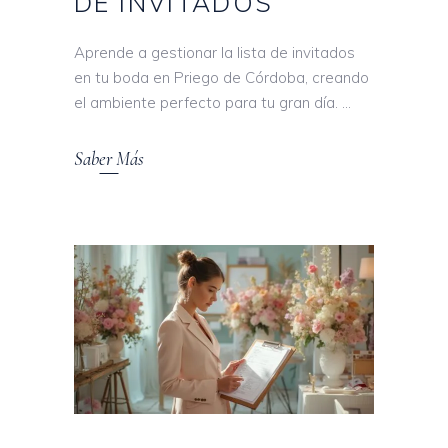
DE INVITADOS
Aprende a gestionar la lista de invitados
en tu boda en Priego de Córdoba, creando
el ambiente perfecto para tu gran día.
Saber Más