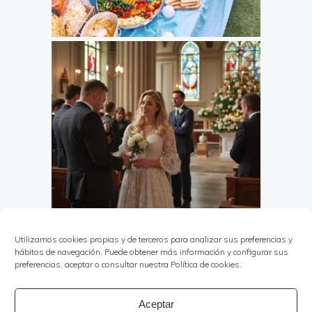
Utilizamos cookies propias y de terceros para analizar sus preferencias y
hábitos de navegación. Puede obtener más información y configurar sus
preferencias, aceptar o consultar nuestra Política de cookies.
Aceptar