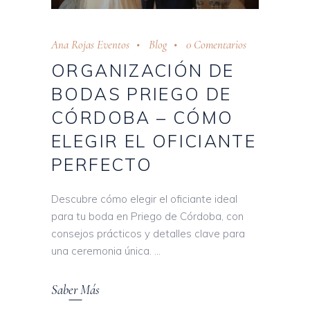
Ana Rojas Eventos
Blog
0 Comentarios
ORGANIZACIÓN DE
BODAS PRIEGO DE
CÓRDOBA – CÓMO
ELEGIR EL OFICIANTE
PERFECTO
Descubre cómo elegir el oficiante ideal
para tu boda en Priego de Córdoba, con
consejos prácticos y detalles clave para
una ceremonia única.
Saber Más