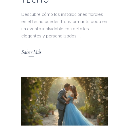
Descubre cómo las instalaciones florales
en el techo pueden transformar tu boda en
un evento inolvidable con detalles
elegantes y personalizados.
Saber Más