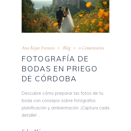
Ana Rojas Eventos
Blog
0 Comentarios
FOTOGRAFÍA DE
BODAS EN PRIEGO
DE CÓRDOBA
Descubre cómo preparar las fotos de tu
boda con consejos sobre fotógrafos,
planificación y ambientación. ¡Captura cada
detalle!