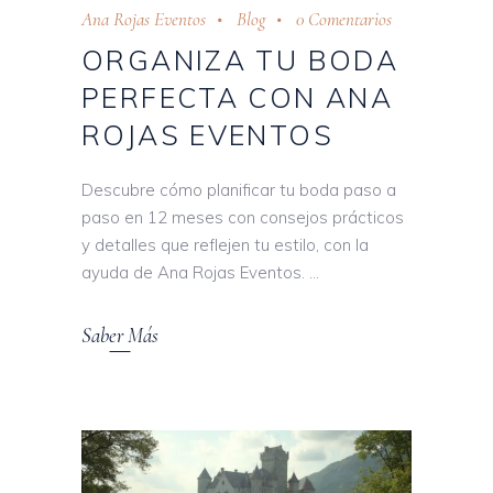
Ana Rojas Eventos
Blog
0 Comentarios
ORGANIZA TU BODA
PERFECTA CON ANA
ROJAS EVENTOS
Descubre cómo planificar tu boda paso a
paso en 12 meses con consejos prácticos
y detalles que reflejen tu estilo, con la
ayuda de Ana Rojas Eventos.
Saber Más