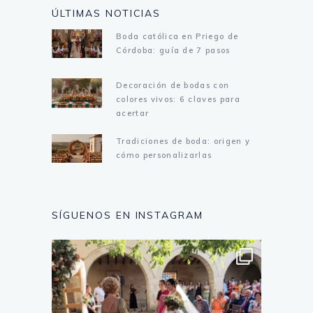
ÚLTIMAS NOTICIAS
Boda católica en Priego de
Córdoba: guía de 7 pasos
Decoración de bodas con
colores vivos: 6 claves para
acertar
Tradiciones de boda: origen y
cómo personalizarlas
SÍGUENOS EN INSTAGRAM