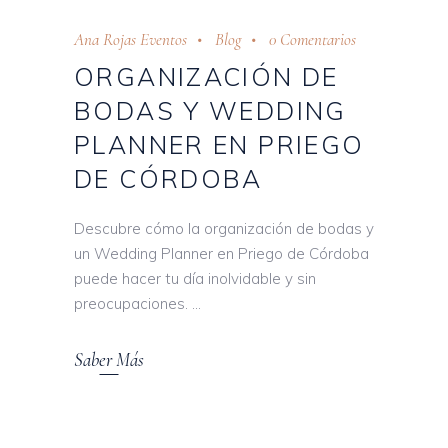
Ana Rojas Eventos
Blog
0 Comentarios
ORGANIZACIÓN DE
BODAS Y WEDDING
PLANNER EN PRIEGO
DE CÓRDOBA
Descubre cómo la organización de bodas y
un Wedding Planner en Priego de Córdoba
puede hacer tu día inolvidable y sin
preocupaciones.
Saber Más