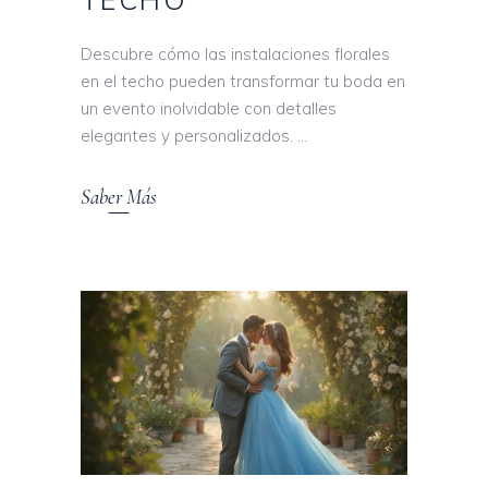
Descubre cómo las instalaciones florales
en el techo pueden transformar tu boda en
un evento inolvidable con detalles
elegantes y personalizados.
Saber Más