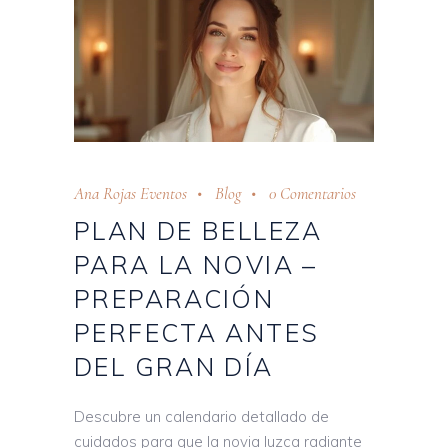
Ana Rojas Eventos
Blog
0 Comentarios
PLAN DE BELLEZA
PARA LA NOVIA –
PREPARACIÓN
PERFECTA ANTES
DEL GRAN DÍA
Descubre un calendario detallado de
cuidados para que la novia luzca radiante