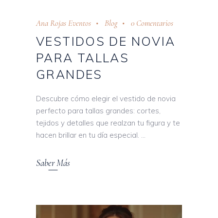
Ana Rojas Eventos
Blog
0 Comentarios
VESTIDOS DE NOVIA
PARA TALLAS
GRANDES
Descubre cómo elegir el vestido de novia
perfecto para tallas grandes: cortes,
tejidos y detalles que realzan tu figura y te
hacen brillar en tu día especial.
Saber Más