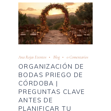
Ana Rojas Eventos
Blog
0 Comentarios
ORGANIZACIÓN DE
BODAS PRIEGO DE
CÓRDOBA |
PREGUNTAS CLAVE
ANTES DE
PLANIFICAR TU