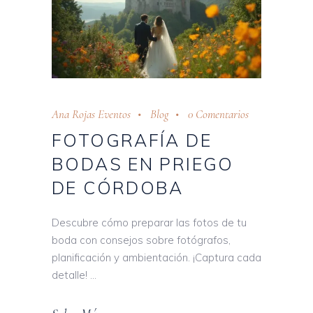
Ana Rojas Eventos
Blog
0 Comentarios
FOTOGRAFÍA DE
BODAS EN PRIEGO
DE CÓRDOBA
Descubre cómo preparar las fotos de tu
boda con consejos sobre fotógrafos,
planificación y ambientación. ¡Captura cada
detalle!