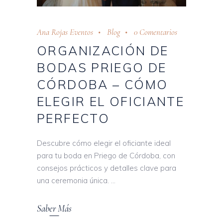
Ana Rojas Eventos
Blog
0 Comentarios
ORGANIZACIÓN DE
BODAS PRIEGO DE
CÓRDOBA – CÓMO
ELEGIR EL OFICIANTE
PERFECTO
Descubre cómo elegir el oficiante ideal
para tu boda en Priego de Córdoba, con
consejos prácticos y detalles clave para
una ceremonia única.
Saber Más