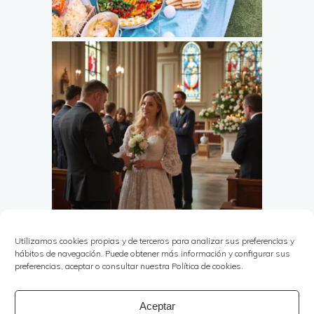
Utilizamos cookies propias y de terceros para analizar sus preferencias y
hábitos de navegación. Puede obtener más información y configurar sus
preferencias, aceptar o consultar nuestra Política de cookies.
Aceptar