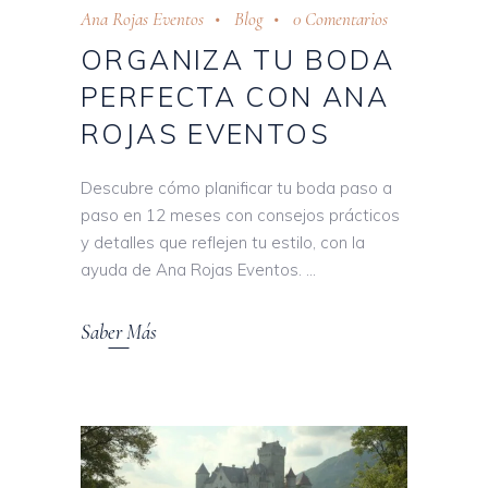
Ana Rojas Eventos
Blog
0 Comentarios
ORGANIZA TU BODA
PERFECTA CON ANA
ROJAS EVENTOS
Descubre cómo planificar tu boda paso a
paso en 12 meses con consejos prácticos
y detalles que reflejen tu estilo, con la
ayuda de Ana Rojas Eventos.
Saber Más