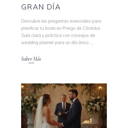
GRAN DÍA
Descubre las preguntas esenciales para
planificar tu boda en Priego de Córdoba.
Guía clara y práctica con consejos de
wedding planner para un día único.
Saber Más