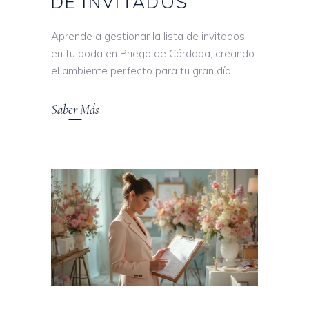
DE INVITADOS
Aprende a gestionar la lista de invitados
en tu boda en Priego de Córdoba, creando
el ambiente perfecto para tu gran día.
Saber Más