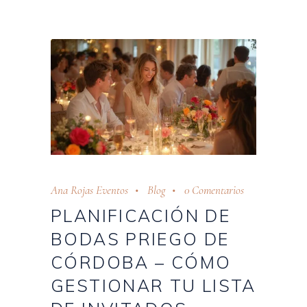
Ana Rojas Eventos
Blog
0 Comentarios
PLANIFICACIÓN DE
BODAS PRIEGO DE
CÓRDOBA – CÓMO
GESTIONAR TU LISTA