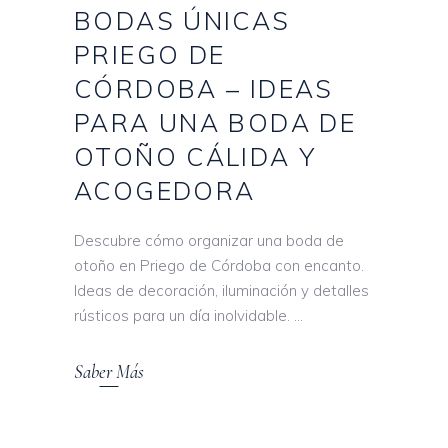
BODAS ÚNICAS
PRIEGO DE
CÓRDOBA – IDEAS
PARA UNA BODA DE
OTOÑO CÁLIDA Y
ACOGEDORA
Descubre cómo organizar una boda de
otoño en Priego de Córdoba con encanto.
Ideas de decoración, iluminación y detalles
rústicos para un día inolvidable.
Saber Más