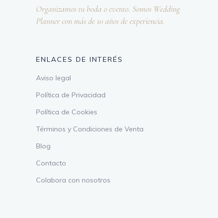
Organizamos tu boda o evento. Somos Wedding
Planner con más de 10 años de experiencia.
ENLACES DE INTERÉS
Aviso legal
Política de Privacidad
Política de Cookies
Términos y Condiciones de Venta
Blog
Contacto
Colabora con nosotros