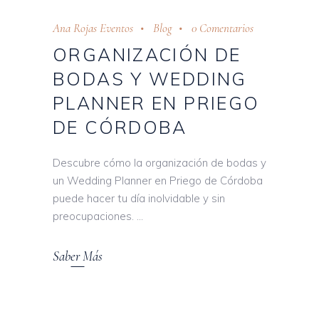
Ana Rojas Eventos
Blog
0 Comentarios
ORGANIZACIÓN DE
BODAS Y WEDDING
PLANNER EN PRIEGO
DE CÓRDOBA
Descubre cómo la organización de bodas y
un Wedding Planner en Priego de Córdoba
puede hacer tu día inolvidable y sin
preocupaciones.
Saber Más