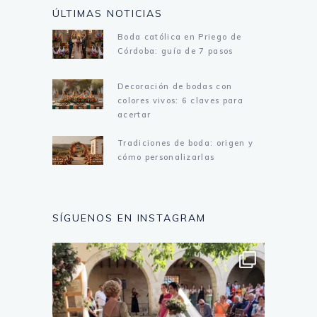
ÚLTIMAS NOTICIAS
Boda católica en Priego de
Córdoba: guía de 7 pasos
Decoración de bodas con
colores vivos: 6 claves para
acertar
Tradiciones de boda: origen y
cómo personalizarlas
SÍGUENOS EN INSTAGRAM