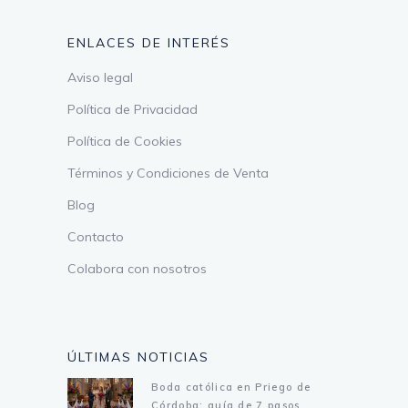
ENLACES DE INTERÉS
Aviso legal
Política de Privacidad
Política de Cookies
Términos y Condiciones de Venta
Blog
Contacto
Colabora con nosotros
ÚLTIMAS NOTICIAS
Boda católica en Priego de
Córdoba: guía de 7 pasos