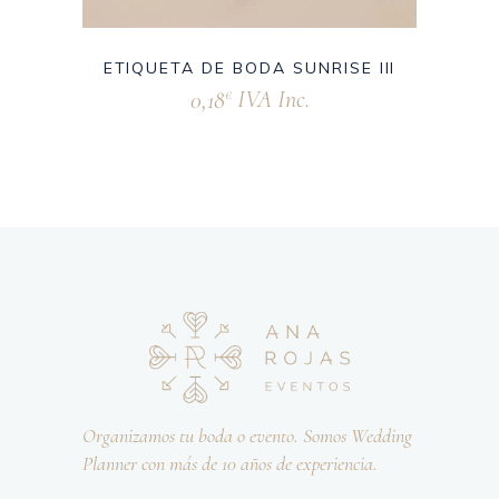
ETIQUETA DE BODA SUNRISE III
0,18
IVA Inc.
€
Organizamos tu boda o evento. Somos Wedding
Planner con más de 10 años de experiencia.