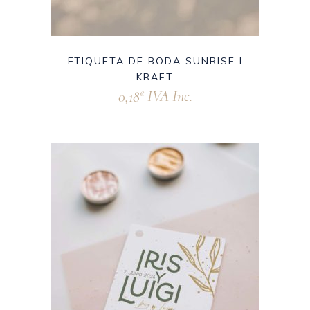
ETIQUETA DE BODA SUNRISE I
KRAFT
0,18
IVA Inc.
€