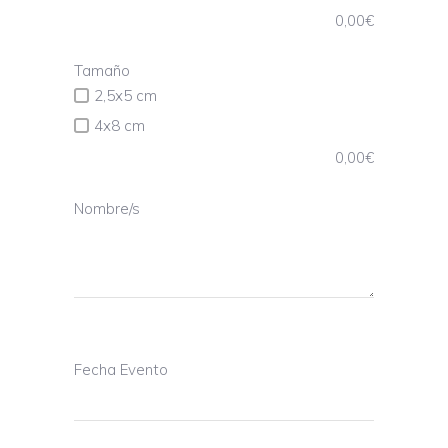
0,00
€
Tamaño
2,5x5 cm
4x8 cm
0,00
€
Nombre/s
Fecha Evento