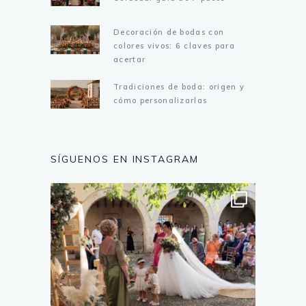
Decoración de bodas con
colores vivos: 6 claves para
acertar
Tradiciones de boda: origen y
cómo personalizarlas
SÍGUENOS EN INSTAGRAM