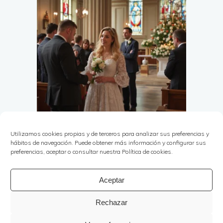
Utilizamos cookies propias y de terceros para analizar sus preferencias y
hábitos de navegación. Puede obtener más información y configurar sus
preferencias, aceptar o consultar nuestra Política de cookies.
Aceptar
Rechazar
Copyright © Ana Rojas Eventos 2025. | Todos los
derechos reservados | Powered by
White Lion