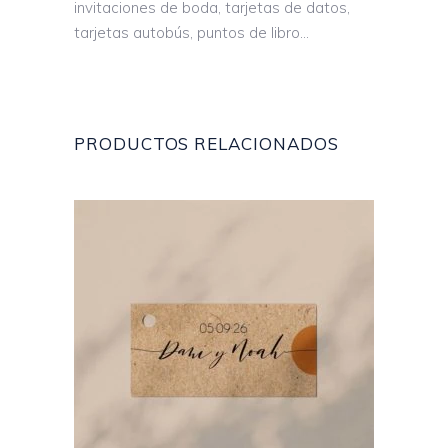
invitaciones de boda, tarjetas de datos,
tarjetas autobús, puntos de libro…
PRODUCTOS RELACIONADOS