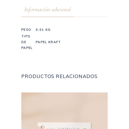
Información adicional
PESO
0,01 KG
TIPO
DE
PAPEL KRAFT
PAPEL
PRODUCTOS RELACIONADOS