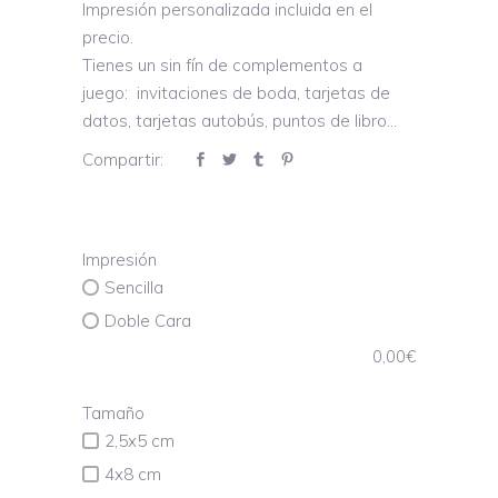
Impresión personalizada incluida en el
precio.
Tienes un sin fín de complementos a
juego: invitaciones de boda, tarjetas de
datos, tarjetas autobús, puntos de libro…
Compartir:
Impresión
Sencilla
Doble Cara
0,00
€
Tamaño
2,5x5 cm
4x8 cm