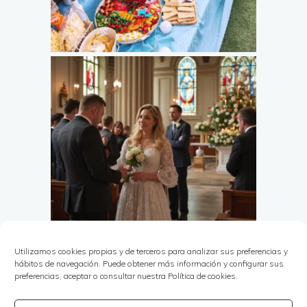
Utilizamos cookies propias y de terceros para analizar sus preferencias y
hábitos de navegación. Puede obtener más información y configurar sus
preferencias, aceptar o consultar nuestra Política de cookies.