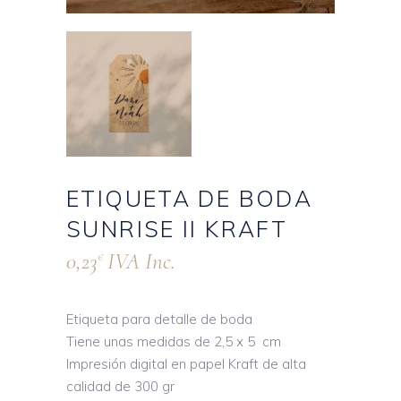
ETIQUETA DE BODA
SUNRISE II KRAFT
0,23
IVA Inc.
€
Etiqueta para detalle de boda
Tiene unas medidas de 2,5 x 5 cm
Impresión digital en papel Kraft de alta
calidad de 300 gr