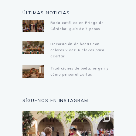
ÚLTIMAS NOTICIAS
Boda católica en Priego de
Córdoba: guía de 7 pasos
Decoración de bodas con
colores vivos: 6 claves para
acertar
Tradiciones de boda: origen y
cómo personalizarlas
SÍGUENOS EN INSTAGRAM