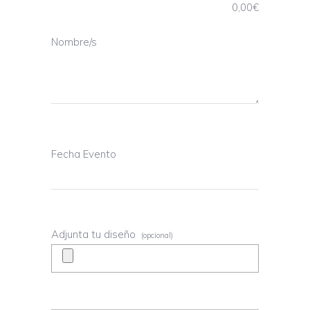
0,00
€
Nombre/s
Fecha Evento
Adjunta tu diseño
(opcional)