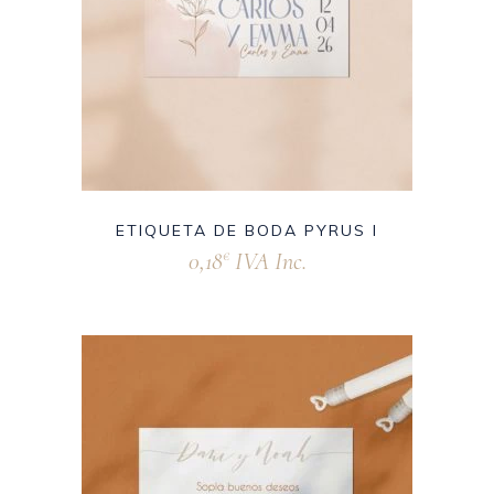
ETIQUETA DE BODA PYRUS I
0,18
IVA Inc.
€