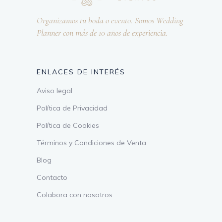
Organizamos tu boda o evento. Somos Wedding
Planner con más de 10 años de experiencia.
ENLACES DE INTERÉS
Aviso legal
Política de Privacidad
Política de Cookies
Términos y Condiciones de Venta
Blog
Contacto
Colabora con nosotros