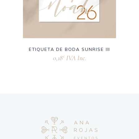
ETIQUETA DE BODA SUNRISE III
0,18
IVA Inc.
€