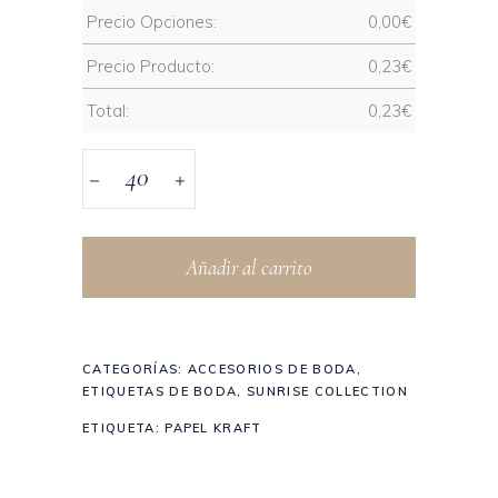
Precio Opciones:
0,00
€
Precio Producto:
0,23
€
Total:
0,23
€
Añadir al carrito
CATEGORÍAS:
ACCESORIOS DE BODA
,
ETIQUETAS DE BODA
,
SUNRISE COLLECTION
ETIQUETA:
PAPEL KRAFT