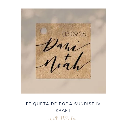
ETIQUETA DE BODA SUNRISE IV
KRAFT
0,18
IVA Inc.
€