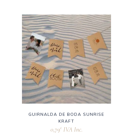
GUIRNALDA DE BODA SUNRISE
KRAFT
0,79
IVA Inc.
€