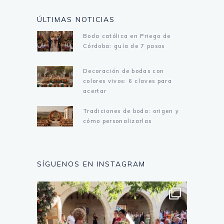
ÚLTIMAS NOTICIAS
Boda católica en Priego de
Córdoba: guía de 7 pasos
Decoración de bodas con
colores vivos: 6 claves para
acertar
Tradiciones de boda: origen y
cómo personalizarlas
SÍGUENOS EN INSTAGRAM