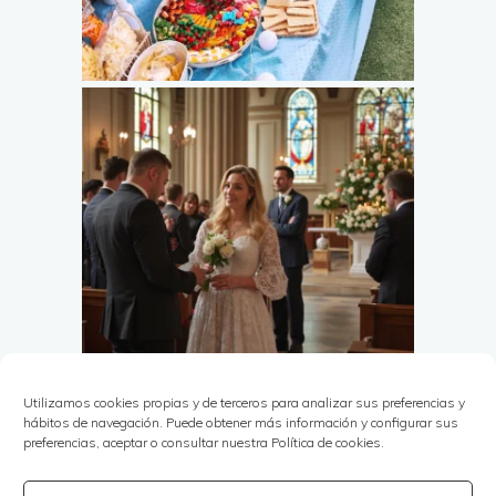
Utilizamos cookies propias y de terceros para analizar sus preferencias y
hábitos de navegación. Puede obtener más información y configurar sus
preferencias, aceptar o consultar nuestra Política de cookies.