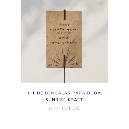
KIT DE BENGALAS PARA BODA
SUNRISE KRAFT
0,49
IVA Inc.
€