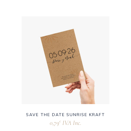
SAVE THE DATE SUNRISE KRAFT
0,79
IVA Inc.
€