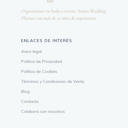
Organizamos tu boda o evento. Somos Wedding
Planner con más de 10 años de experiencia.
ENLACES DE INTERÉS
Aviso legal
Política de Privacidad
Política de Cookies
Términos y Condiciones de Venta
Blog
Contacto
Colabora con nosotros