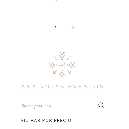
1
2
FILTRAR POR PRECIO