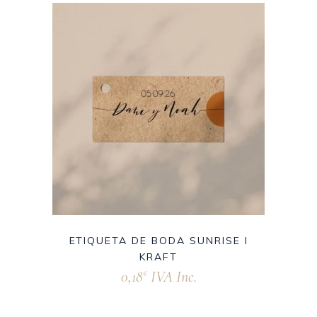
ETIQUETA DE BODA SUNRISE I
KRAFT
0,18
IVA Inc.
€