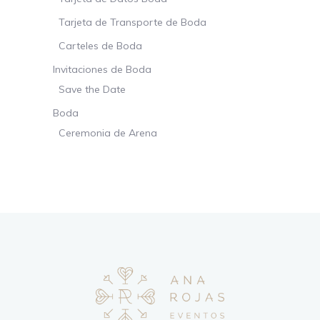
Tarjeta de Transporte de Boda
Carteles de Boda
Invitaciones de Boda
Save the Date
Boda
Ceremonia de Arena