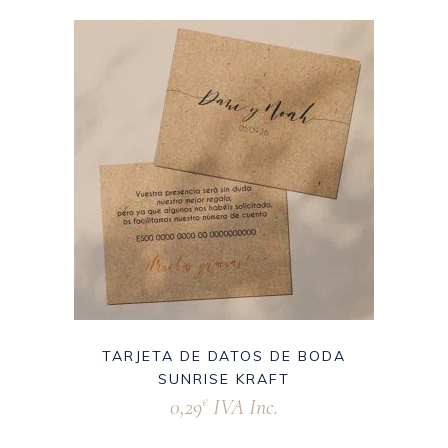
TARJETA DE DATOS DE BODA
SUNRISE KRAFT
0,29
IVA Inc.
€