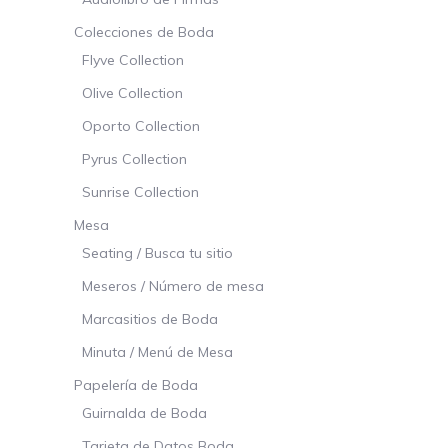
Colecciones de Boda
Flyve Collection
Olive Collection
Oporto Collection
Pyrus Collection
Sunrise Collection
Mesa
Seating / Busca tu sitio
Meseros / Número de mesa
Marcasitios de Boda
Minuta / Menú de Mesa
Papelería de Boda
Guirnalda de Boda
Tarjeta de Datos Boda