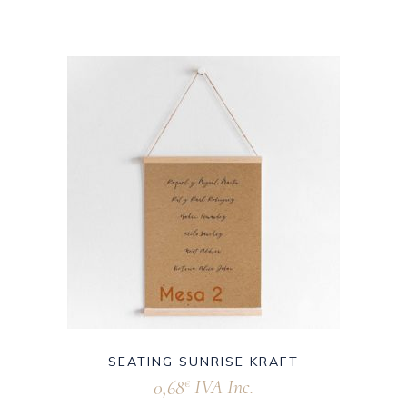
SEATING SUNRISE KRAFT
0,68
IVA Inc.
€