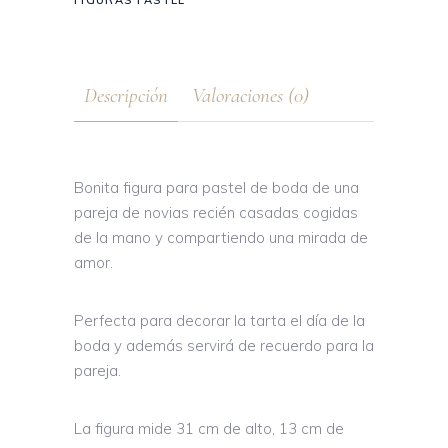
FIGURAS PASTEL
Descripción
Valoraciones (0)
Bonita figura para pastel de boda de una
pareja de novias recién casadas cogidas
de la mano y compartiendo una mirada de
amor.
Perfecta para decorar la tarta el día de la
boda y además servirá de recuerdo para la
pareja.
La figura mide 31 cm de alto, 13 cm de