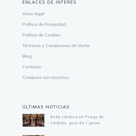
ENLACES DE INTERÉS
Aviso legal
Política de Privacidad
Política de Cookies
Términos y Condiciones de Venta
Blog
Contacto
Colabora con nosotros
ÚLTIMAS NOTICIAS
Boda católica en Priego de
Córdoba: guía de 7 pasos