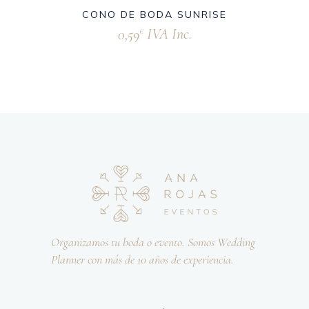
CONO DE BODA SUNRISE
0,59
IVA Inc.
€
Organizamos tu boda o evento. Somos Wedding
Planner con más de 10 años de experiencia.