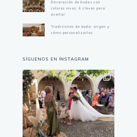
Decoración de bodas con
colores vivos: 6 claves para
acertar
Tradiciones de boda: origen y
cómo personalizarlas
SÍGUENOS EN INSTAGRAM