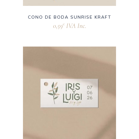
CONO DE BODA SUNRISE KRAFT
0,59
IVA Inc.
€