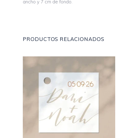
ancho y 7 cm de fondo.
PRODUCTOS RELACIONADOS