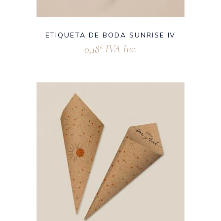
ETIQUETA DE BODA SUNRISE IV
0,18
IVA Inc.
€