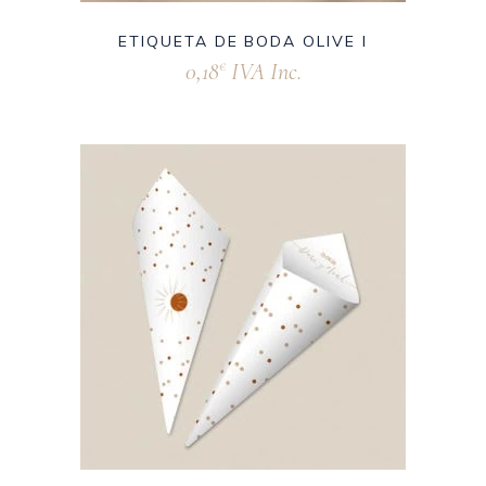
ETIQUETA DE BODA OLIVE I
0,18
IVA Inc.
€