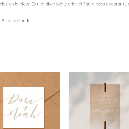
las en la playa.Es una divertida y original figura para decorar tu
y 9 cm de fondo.