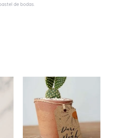
 pastel de bodas.