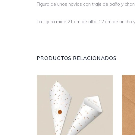
Figura de unos novios con traje de baño y chanc
La figura mide 21 cm de alto, 12 cm de ancho 
PRODUCTOS RELACIONADOS