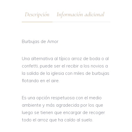
Descripción
Información adicional
Burbujas de Amor
Una alternativa al típico arroz de boda o al
confetti, puede ser el recibir a los novios a
la salida de la iglesia con miles de burbujas
flotando en el aire.
Es una opción respetuosa con el medio
ambiente y más agradecida por los que
luego se tienen que encargar de recoger
todo el arroz que ha caído al suelo.