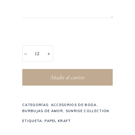
Añadir al carrito
CATEGORÍAS:
ACCESORIOS DE BODA
,
BURBUJAS DE AMOR
,
SUNRISE COLLECTION
ETIQUETA:
PAPEL KRAFT