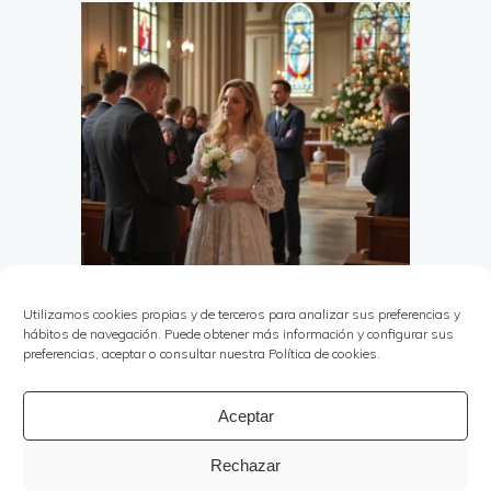
Utilizamos cookies propias y de terceros para analizar sus preferencias y
hábitos de navegación. Puede obtener más información y configurar sus
preferencias, aceptar o consultar nuestra Política de cookies.
Aceptar
Rechazar
Copyright © Ana Rojas Eventos 2025. | Todos los