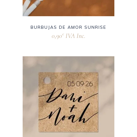
BURBUJAS DE AMOR SUNRISE
0,90
IVA Inc.
€