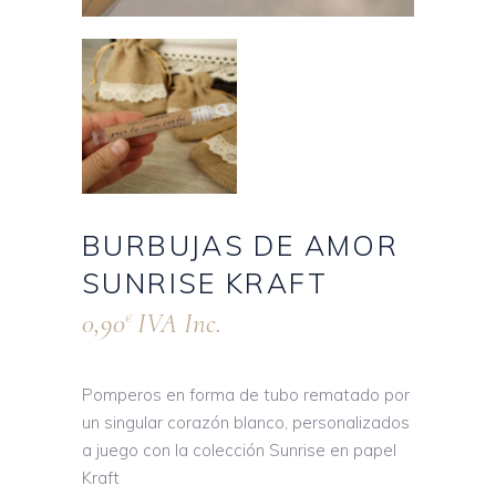
BURBUJAS DE AMOR
SUNRISE KRAFT
0,90
IVA Inc.
€
Pomperos en forma de tubo rematado por
un singular corazón blanco, personalizados
a juego con la colección Sunrise en papel
Kraft