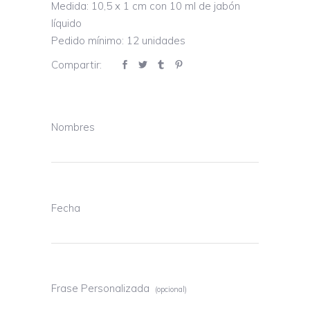
Medida: 10,5 x 1 cm con 10 ml de jabón
líquido
Pedido mínimo: 12 unidades
Compartir:
Nombres
Fecha
Frase Personalizada
(opcional)