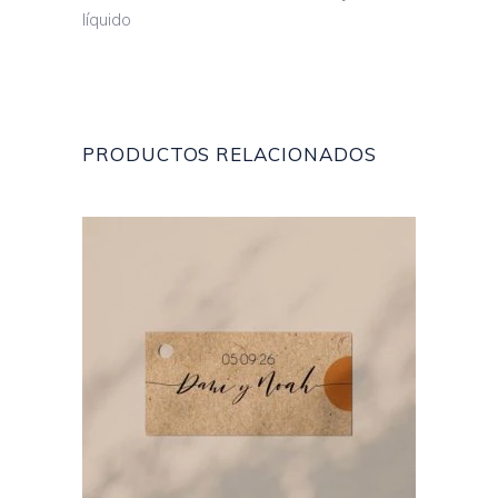
líquido
PRODUCTOS RELACIONADOS