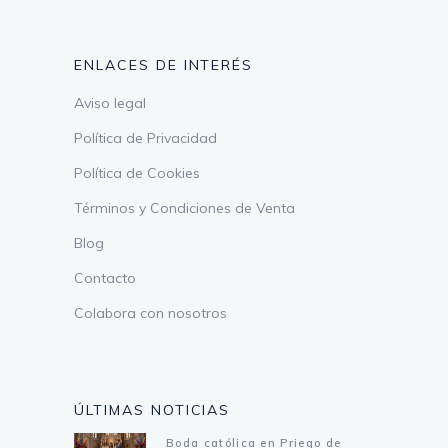
ENLACES DE INTERÉS
Aviso legal
Política de Privacidad
Política de Cookies
Términos y Condiciones de Venta
Blog
Contacto
Colabora con nosotros
ÚLTIMAS NOTICIAS
Boda católica en Priego de