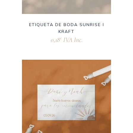
ETIQUETA DE BODA SUNRISE I
KRAFT
0,18
IVA Inc.
€