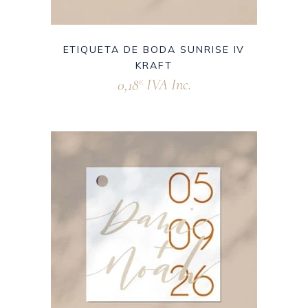
ETIQUETA DE BODA SUNRISE IV
KRAFT
0,18
IVA Inc.
€