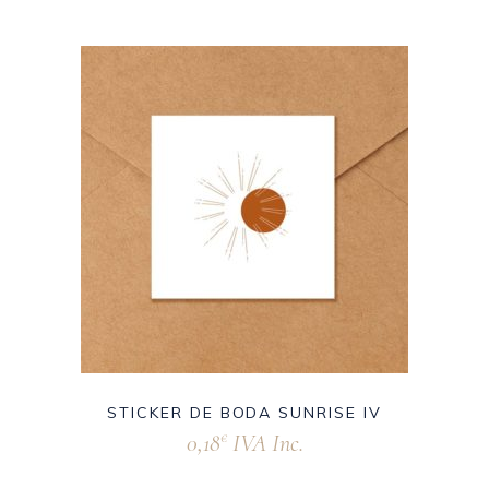
STICKER DE BODA SUNRISE IV
0,18
IVA Inc.
€