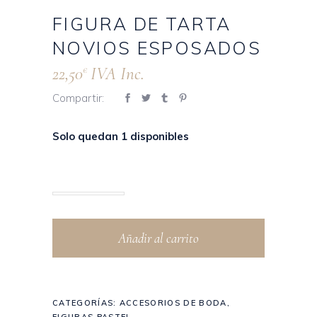
FIGURA DE TARTA
NOVIOS ESPOSADOS
22,50
IVA Inc.
€
Compartir:
Solo quedan 1 disponibles
Añadir al carrito
CATEGORÍAS:
ACCESORIOS DE BODA
,