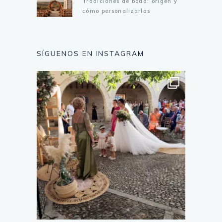
Tradiciones de boda: origen y
cómo personalizarlas
SÍGUENOS EN INSTAGRAM