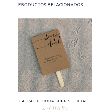
PRODUCTOS RELACIONADOS
PAI PAI DE BODA SUNRISE I KRAFT
0,99
IVA Inc.
€