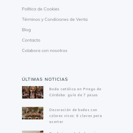
Política de Cookies
Términos y Condiciones de Venta
Blog
Contacto
Colabora con nosotros
ÚLTIMAS NOTICIAS
Boda católica en Priego de
Córdoba: guía de 7 pasos
Decoración de bodas con
colores vivos: 6 claves para
acertar