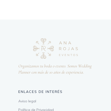
Organizamos tu boda o evento. Somos Wedding
Planner con más de 10 años de experiencia.
ENLACES DE INTERÉS
Aviso legal
Política de Privacidad