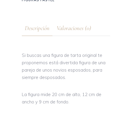
FIGURAS PASTEL
Descripción
Valoraciones (0)
Si buscas una figura de tarta original te
proponemos está divertida figura de una
pareja de unos novios esposados, para
siempre desposados.
La figura mide 20 cm de alto, 12 cm de
ancho y 9 cm de fondo.