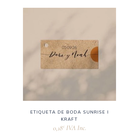
ETIQUETA DE BODA SUNRISE I
KRAFT
0,18
IVA Inc.
€