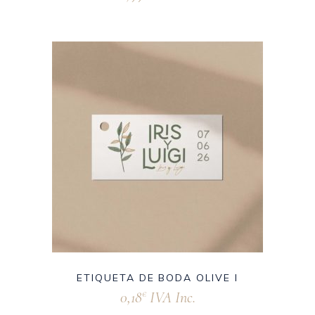
ETIQUETA DE BODA OLIVE I
0,18
IVA Inc.
€