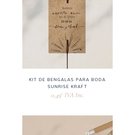
KIT DE BENGALAS PARA BODA
SUNRISE KRAFT
0,49
IVA Inc.
€