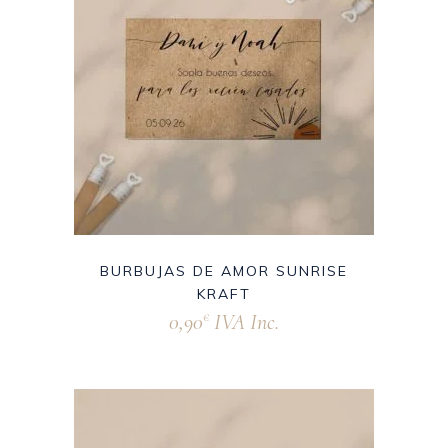
BURBUJAS DE AMOR SUNRISE
KRAFT
0,90
IVA Inc.
€