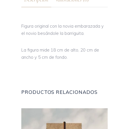
Figura original con la novia embarazada y
el novio besándole la barriguita.
La figura mide 18 cm de alto, 20 cm de
ancho y 5 cm de fondo.
PRODUCTOS RELACIONADOS