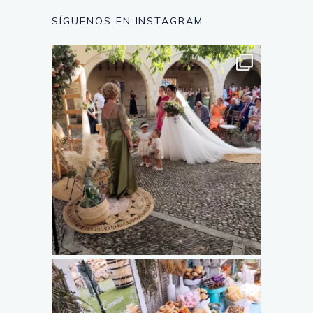
SÍGUENOS EN INSTAGRAM