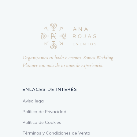
Organizamos tu boda o evento. Somos Wedding
Planner con más de 10 años de experiencia.
ENLACES DE INTERÉS
Aviso legal
Política de Privacidad
Política de Cookies
Términos y Condiciones de Venta