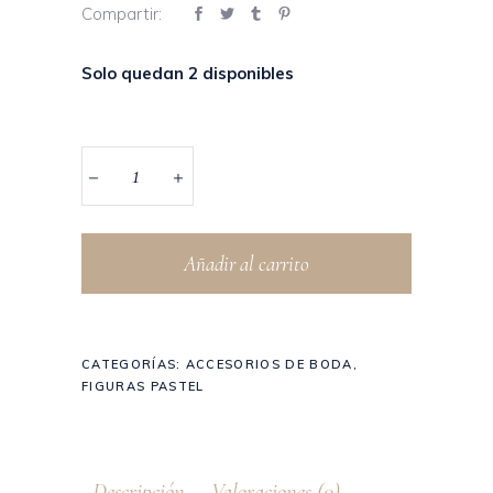
Compartir:
Solo quedan 2 disponibles
Añadir al carrito
CATEGORÍAS:
ACCESORIOS DE BODA
,
FIGURAS PASTEL
Descripción
Valoraciones (0)