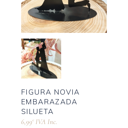
FIGURA NOVIA
EMBARAZADA
SILUETA
6,99
IVA Inc.
€