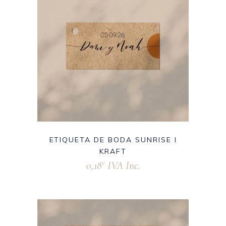
ETIQUETA DE BODA SUNRISE I
KRAFT
0,18
IVA Inc.
€