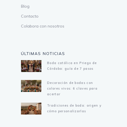
Blog
Contacto
Colabora con nosotros
ÚLTIMAS NOTICIAS
Boda católica en Priego de
Córdoba: guía de 7 pasos
Decoración de bodas con
colores vivos: 6 claves para
acertar
Tradiciones de boda: origen y
cómo personalizarlas