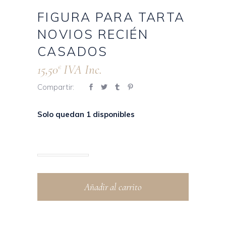
FIGURA PARA TARTA
NOVIOS RECIÉN
CASADOS
15,50
IVA Inc.
€
Compartir:
Solo quedan 1 disponibles
Añadir al carrito