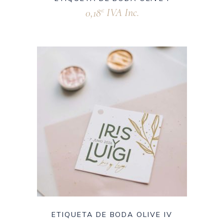
0,18
IVA Inc.
€
ETIQUETA DE BODA OLIVE IV