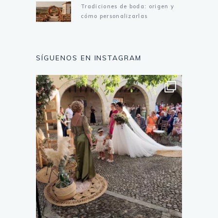
Tradiciones de boda: origen y
cómo personalizarlas
SÍGUENOS EN INSTAGRAM