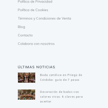
Política de Privacidad
Política de Cookies
Términos y Condiciones de Venta
Blog
Contacto
Colabora con nosotros
ÚLTIMAS NOTICIAS
Boda católica en Priego de
Córdoba: guía de 7 pasos
Decoración de bodas con
colores vivos: 6 claves para
acertar