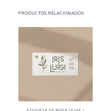
PRODUCTOS RELACIONADOS
ETIQUETA DE BODA OLIVE I