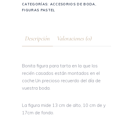
CATEGORÍAS:
ACCESORIOS DE BODA
,
FIGURAS PASTEL
Descripción
Valoraciones (0)
Bonita figura para tarta en la que los
recién casados están montados en el
coche.Un precioso recuerdo del día de
vuestra boda.
La figura mide 13 cm de alto, 10 cm de y
17cm de fondo.