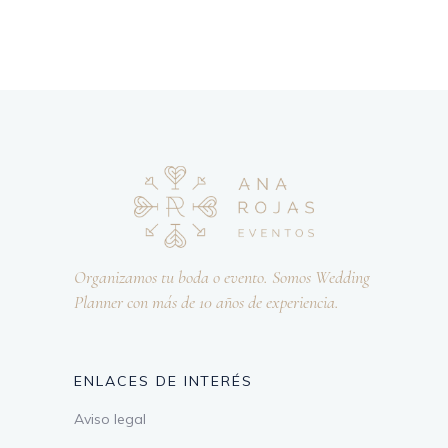
Organizamos tu boda o evento. Somos Wedding
Planner con más de 10 años de experiencia.
ENLACES DE INTERÉS
Aviso legal