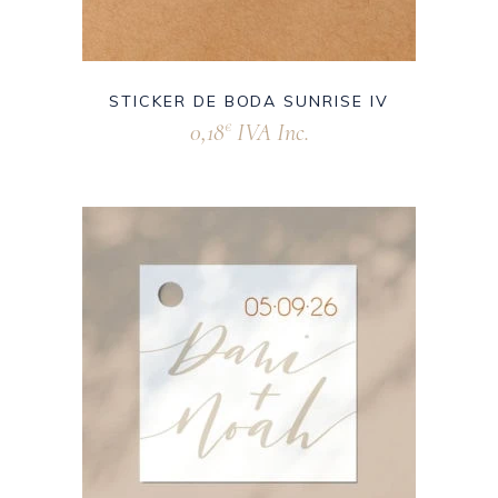
STICKER DE BODA SUNRISE IV
0,18
IVA Inc.
€