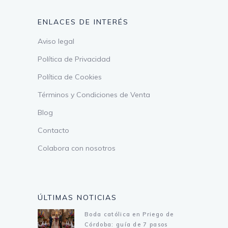
ENLACES DE INTERÉS
Aviso legal
Política de Privacidad
Política de Cookies
Términos y Condiciones de Venta
Blog
Contacto
Colabora con nosotros
ÚLTIMAS NOTICIAS
Boda católica en Priego de
Córdoba: guía de 7 pasos