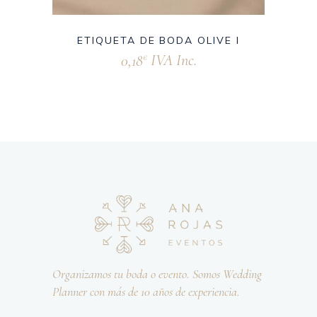
ETIQUETA DE BODA OLIVE I
0,18
IVA Inc.
€
Organizamos tu boda o evento. Somos Wedding
Planner con más de 10 años de experiencia.