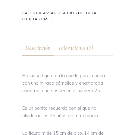
CATEGORÍAS:
ACCESORIOS DE BODA
,
FIGURAS PASTEL
Descripción
Valoraciones (0)
Preciosa figura en la que la pareja posa
con una mirada cómplice y enamorada
mientras que sostienen el número 25.
Es un bonito recuerdo con el que no
olvidarán los 25 años de matrimonio.
La figura mide 15 cm de alto, 14 cm de