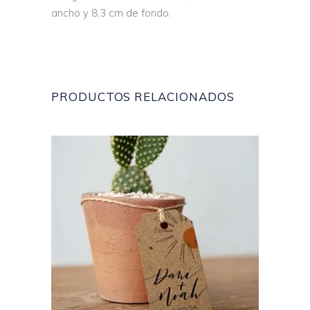
ancho y 8,3 cm de fondo.
PRODUCTOS RELACIONADOS