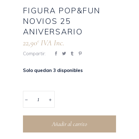
FIGURA POP&FUN
NOVIOS 25
ANIVERSARIO
22,90
IVA Inc.
€
Compartir:
Solo quedan 3 disponibles
Añadir al carrito