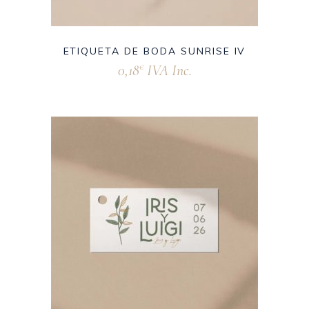
ETIQUETA DE BODA SUNRISE IV
0,18
IVA Inc.
€