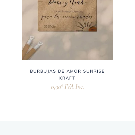
BURBUJAS DE AMOR SUNRISE
KRAFT
0,90
IVA Inc.
€