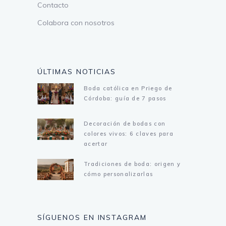
Contacto
Colabora con nosotros
ÚLTIMAS NOTICIAS
Boda católica en Priego de
Córdoba: guía de 7 pasos
Decoración de bodas con
colores vivos: 6 claves para
acertar
Tradiciones de boda: origen y
cómo personalizarlas
SÍGUENOS EN INSTAGRAM