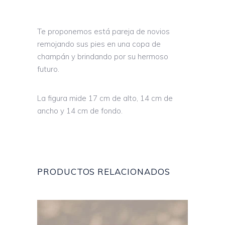
Te proponemos está pareja de novios
remojando sus pies en una copa de
champán y brindando por su hermoso
futuro.
La figura mide 17 cm de alto, 14 cm de
ancho y 14 cm de fondo.
PRODUCTOS RELACIONADOS