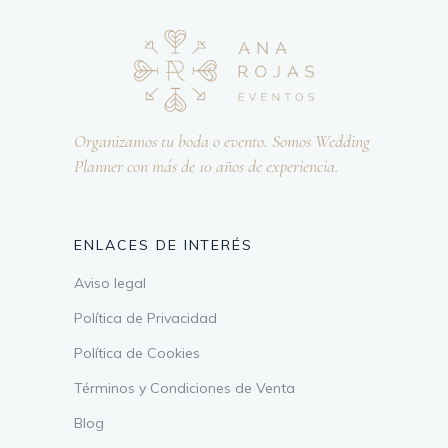
Organizamos tu boda o evento. Somos Wedding
Planner con más de 10 años de experiencia.
ENLACES DE INTERÉS
Aviso legal
Política de Privacidad
Política de Cookies
Términos y Condiciones de Venta
Blog