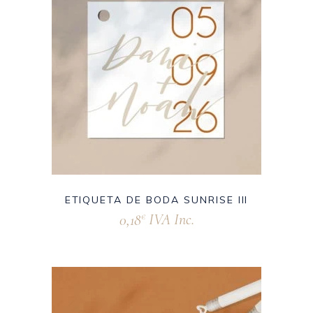
ETIQUETA DE BODA SUNRISE III
0,18
IVA Inc.
€