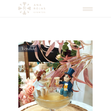
Vendido