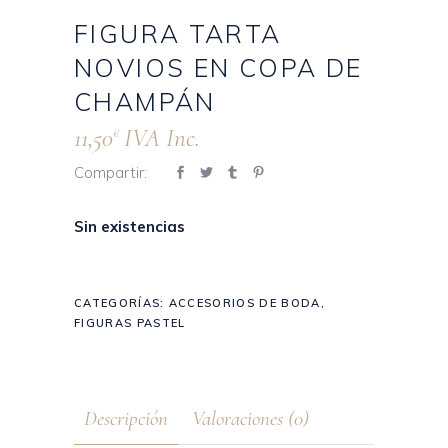
FIGURA TARTA
NOVIOS EN COPA DE
CHAMPÁN
11,50
IVA Inc.
€
Compartir:
Sin existencias
CATEGORÍAS:
ACCESORIOS DE BODA
,
FIGURAS PASTEL
Descripción
Valoraciones (0)