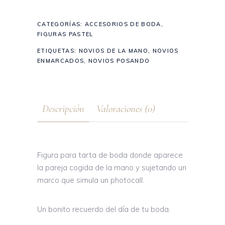
CATEGORÍAS:
ACCESORIOS DE BODA
,
FIGURAS PASTEL
ETIQUETAS:
NOVIOS DE LA MANO
,
NOVIOS
ENMARCADOS
,
NOVIOS POSANDO
Descripción
Valoraciones (0)
Figura para tarta de boda donde aparece
la pareja cogida de la mano y sujetando un
marco que simula un photocall.
Un bonito recuerdo del día de tu boda.