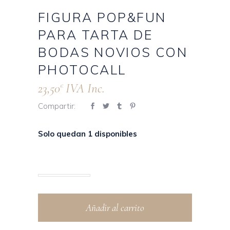
FIGURA POP&FUN
PARA TARTA DE
BODAS NOVIOS CON
PHOTOCALL
23,50
IVA Inc.
€
Compartir:
Solo quedan 1 disponibles
Añadir al carrito