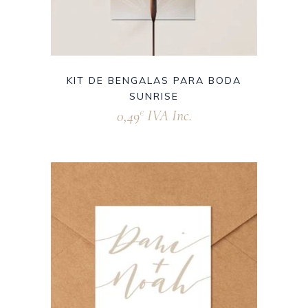
KIT DE BENGALAS PARA BODA
SUNRISE
0,49
IVA Inc.
€