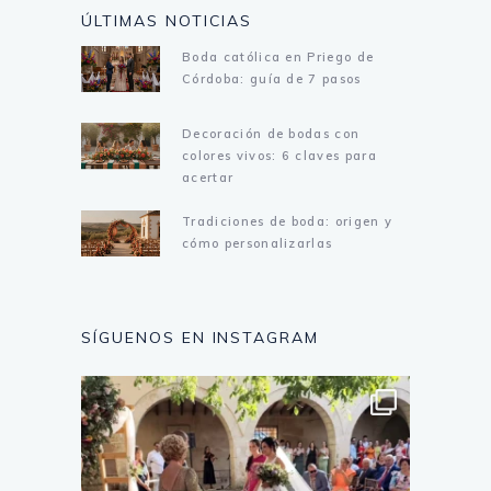
ÚLTIMAS NOTICIAS
Boda católica en Priego de
Córdoba: guía de 7 pasos
Decoración de bodas con
colores vivos: 6 claves para
acertar
Tradiciones de boda: origen y
cómo personalizarlas
SÍGUENOS EN INSTAGRAM