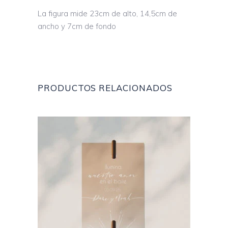
La figura mide 23cm de alto, 14,5cm de
ancho y 7cm de fondo
PRODUCTOS RELACIONADOS