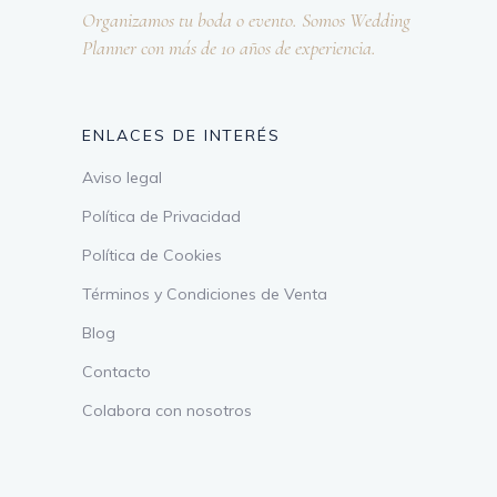
Organizamos tu boda o evento. Somos Wedding
Planner con más de 10 años de experiencia.
ENLACES DE INTERÉS
Aviso legal
Política de Privacidad
Política de Cookies
Términos y Condiciones de Venta
Blog
Contacto
Colabora con nosotros