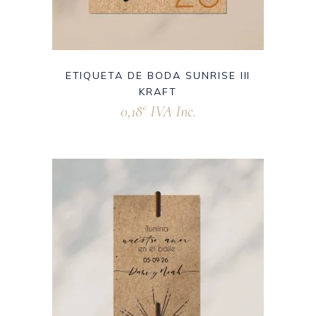
ETIQUETA DE BODA SUNRISE III
KRAFT
0,18
IVA Inc.
€