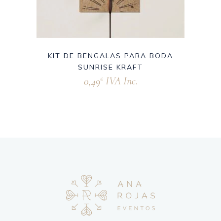
KIT DE BENGALAS PARA BODA
SUNRISE KRAFT
0,49
IVA Inc.
€