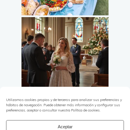
Utilizamos cookies propias y de terceros para analizar sus preferencias y
hábitos de navegación. Puede obtener más información y configurar sus
preferencias, aceptar o consultar nuestra Política de cookies.
Aceptar