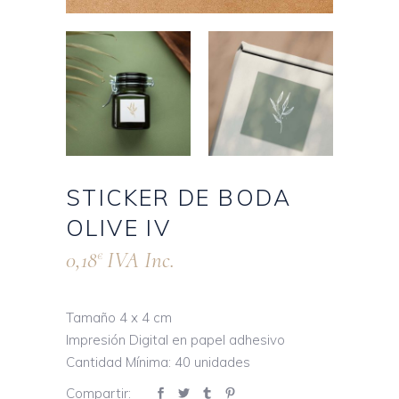
STICKER DE BODA
OLIVE IV
0,18
IVA Inc.
€
Tamaño 4 x 4 cm
Impresión Digital en papel adhesivo
Cantidad Mínima: 40 unidades
Compartir: