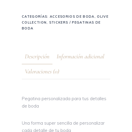
CATEGORÍAS:
ACCESORIOS DE BODA
,
OLIVE
COLLECTION
,
STICKERS / PEGATINAS DE
BODA
Descripción
Información adicional
Valoraciones (0)
Pegatina personalizada para tus detalles
de boda
Una forma super sencilla de personalizar
cada detalle de tu boda