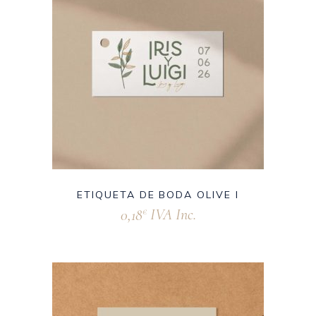
ETIQUETA DE BODA OLIVE I
0,18
IVA Inc.
€