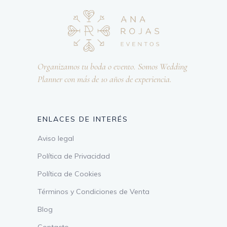
Organizamos tu boda o evento. Somos Wedding
Planner con más de 10 años de experiencia.
ENLACES DE INTERÉS
Aviso legal
Política de Privacidad
Política de Cookies
Términos y Condiciones de Venta
Blog