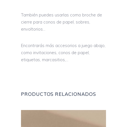
También puedes usarlas como broche de
cierre para conos de papel, sobres,
envoltorios…
Encontrarás más accesorios a juego abajo,
como invitaciones, conos de papel,
etiquetas, marcasitios,…
PRODUCTOS RELACIONADOS