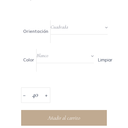
Cuadrada
Orientación
Blanco
Limpiar
Color
Añadir al carrito