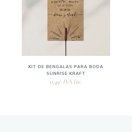
KIT DE BENGALAS PARA BODA
SUNRISE KRAFT
0,49
IVA Inc.
€