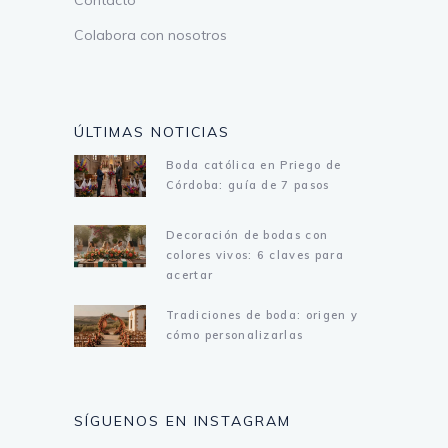
Contacto
Colabora con nosotros
ÚLTIMAS NOTICIAS
Boda católica en Priego de
Córdoba: guía de 7 pasos
Decoración de bodas con
colores vivos: 6 claves para
acertar
Tradiciones de boda: origen y
cómo personalizarlas
SÍGUENOS EN INSTAGRAM