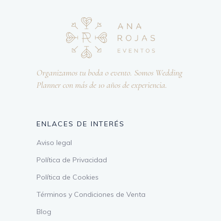
Organizamos tu boda o evento. Somos Wedding
Planner con más de 10 años de experiencia.
ENLACES DE INTERÉS
Aviso legal
Política de Privacidad
Política de Cookies
Términos y Condiciones de Venta
Blog