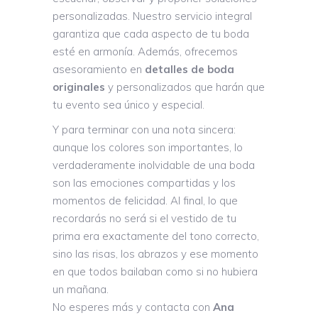
personalizadas. Nuestro servicio integral
garantiza que cada aspecto de tu boda
esté en armonía. Además, ofrecemos
asesoramiento en
detalles de boda
originales
y personalizados que harán que
tu evento sea único y especial.
Y para terminar con una nota sincera:
aunque los colores son importantes, lo
verdaderamente inolvidable de una boda
son las emociones compartidas y los
momentos de felicidad. Al final, lo que
recordarás no será si el vestido de tu
prima era exactamente del tono correcto,
sino las risas, los abrazos y ese momento
en que todos bailaban como si no hubiera
un mañana.
No esperes más y contacta con
Ana