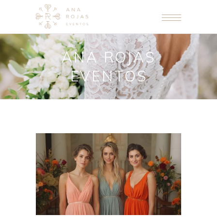
ANA ROJAS
EVENTOS