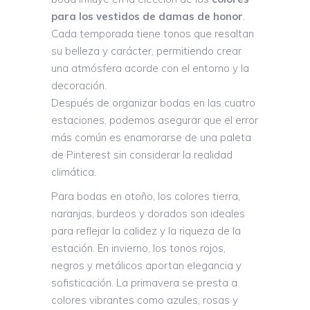
para los vestidos de damas de honor
.
Cada temporada tiene tonos que resaltan
su belleza y carácter, permitiendo crear
una atmósfera acorde con el entorno y la
decoración.
Después de organizar bodas en las cuatro
estaciones, podemos asegurar que el error
más común es enamorarse de una paleta
de Pinterest sin considerar la realidad
climática.
Para bodas en otoño, los colores tierra,
naranjas, burdeos y dorados son ideales
para reflejar la calidez y la riqueza de la
estación. En invierno, los tonos rojos,
negros y metálicos aportan elegancia y
sofisticación. La primavera se presta a
colores vibrantes como azules, rosas y