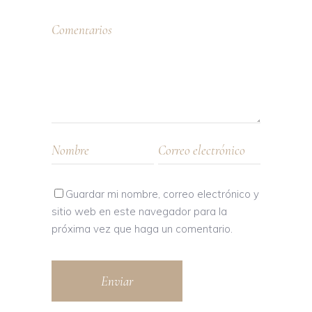
Guardar mi nombre, correo electrónico y
sitio web en este navegador para la
próxima vez que haga un comentario.
Enviar