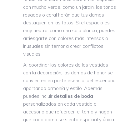
con mucho verde, como un jardín, los tonos
rosados o coral harán que tus damas
destaquen en las fotos. Si el espacio es
muy neutro, como una sala blanca, puedes
arriesgarte con colores más intensos o
inusuales sin temor a crear conflictos
visuales.
Al coordinar los colores de los vestidos
con la decoración, las damas de honor se
convierten en parte esencial del escenario,
aportando armonía y estilo. Además,
puedes incluir
detalles de boda
personalizados en cada vestido o
accesorio que refuercen el tema y hagan
que cada dama se sienta especial y única.