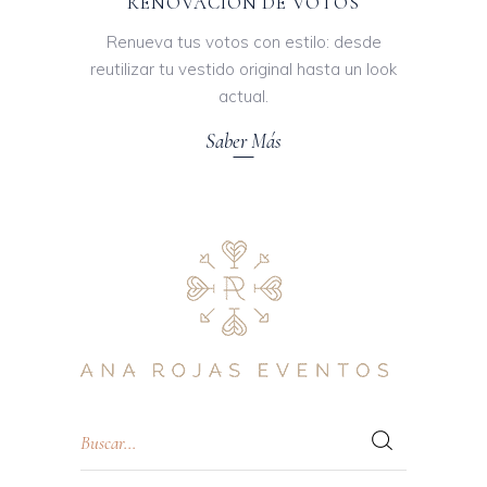
RENOVACIÓN DE VOTOS
Renueva tus votos con estilo: desde
reutilizar tu vestido original hasta un look
actual.
Saber Más