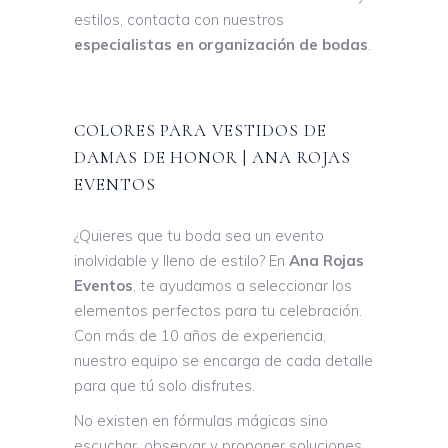
estilos, contacta con nuestros
especialistas en organización de bodas
.
COLORES PARA VESTIDOS DE
DAMAS DE HONOR | ANA ROJAS
EVENTOS
¿Quieres que tu boda sea un evento
inolvidable y lleno de estilo? En
Ana Rojas
Eventos
, te ayudamos a seleccionar los
elementos perfectos para tu celebración.
Con más de 10 años de experiencia,
nuestro equipo se encarga de cada detalle
para que tú solo disfrutes.
No existen en fórmulas mágicas sino
escuchar, observar y proponer soluciones