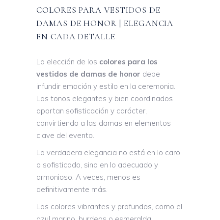
COLORES PARA VESTIDOS DE
DAMAS DE HONOR | ELEGANCIA
EN CADA DETALLE
La elección de los
colores para los
vestidos de damas de honor
debe
infundir emoción y estilo en la ceremonia.
Los tonos elegantes y bien coordinados
aportan sofisticación y carácter,
convirtiendo a las damas en elementos
clave del evento.
La verdadera elegancia no está en lo caro
o sofisticado, sino en lo adecuado y
armonioso. A veces, menos es
definitivamente más.
Los colores vibrantes y profundos, como el
azul marino, burdeos o esmeralda,