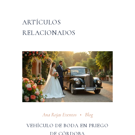
ARTÍCULOS
RELACIONADOS
Ana Rojas Eventos
Blog
VEHÍCULO DE BODA EN PRIEGO
DE CÓRDOBA