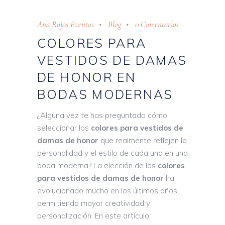
Ana Rojas Eventos
Blog
0 Comentarios
COLORES PARA
VESTIDOS DE DAMAS
DE HONOR EN
BODAS MODERNAS
¿Alguna vez te has preguntado cómo
seleccionar los
colores para vestidos de
damas de honor
que realmente reflejen la
personalidad y el estilo de cada una en una
boda moderna? La elección de los
colores
para vestidos de damas de honor
ha
evolucionado mucho en los últimos años,
permitiendo mayor creatividad y
personalización. En este artículo,