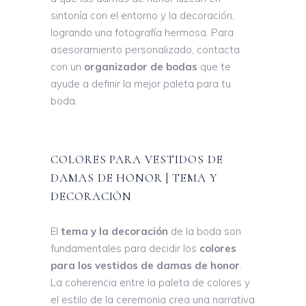
sintonía con el entorno y la decoración,
logrando una fotografía hermosa. Para
asesoramiento personalizado, contacta
con un
organizador de bodas
que te
ayude a definir la mejor paleta para tu
boda.
COLORES PARA VESTIDOS DE
DAMAS DE HONOR | TEMA Y
DECORACIÓN
El
tema y la decoración
de la boda son
fundamentales para decidir los
colores
para los vestidos de damas de honor
.
La coherencia entre la paleta de colores y
el estilo de la ceremonia crea una narrativa