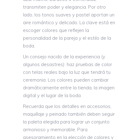
transmiten poder y elegancia. Por otro
lado, los tonos suaves y pastel aportan un
aire romántico y delicado. La clave está en
escoger colores que reflejen la
personalidad de la pareja y el estilo de la
boda.
Un consejo nacido de la experiencia (y
algunos desastres): haz pruebas de color
con telas reales bajo la luz que tendrá tu
ceremonia. Los colores pueden cambiar
dramáticamente entre la tienda, la imagen
digital y el lugar de la boda.
Recuerda que los detalles en accesorios,
maquillaje y peinado también deben seguir
la paleta elegida para lograr un conjunto
armonioso y memorable. Para
asesoramiento en la elección de colores y