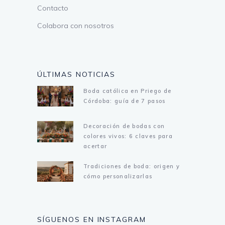
Contacto
Colabora con nosotros
ÚLTIMAS NOTICIAS
Boda católica en Priego de
Córdoba: guía de 7 pasos
Decoración de bodas con
colores vivos: 6 claves para
acertar
Tradiciones de boda: origen y
cómo personalizarlas
SÍGUENOS EN INSTAGRAM