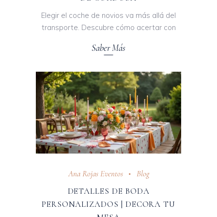
Elegir el coche de novios va más allá del
transporte. Descubre cómo acertar con
Saber Más
Ana Rojas Eventos
Blog
DETALLES DE BODA
PERSONALIZADOS | DECORA TU