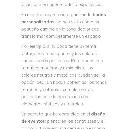
visual que enriquece toda la experiencia.
En nuestra trayectoria organizando
bodas
personalizadas
, hemos visto cómo un
pequeño cambio en la tonalidad puede
transformar completamente un espacio.
Por ejemplo, si tu boda tiene un tema
vintage, los tonos pastel y los colores
suaves serán perfectos. Para bodas con
temática moderna y minimalista, los
colores neutros y metálicos pueden ser la
opción ideal. En bodas bohemias, los tonos
terrosos y naturales complementan
perfectamente la decoración con
elementos rústicos y naturales.
Un secreto que he aprendido en el
diseño
de eventos
: piensa en los contrastes y el
fondo. Si tu ceremonia será en un espacio