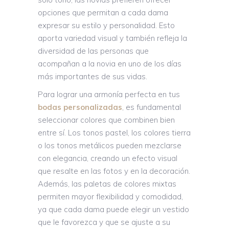
opciones que permitan a cada dama
expresar su estilo y personalidad. Esto
aporta variedad visual y también refleja la
diversidad de las personas que
acompañan a la novia en uno de los días
más importantes de sus vidas.
Para lograr una armonía perfecta en tus
bodas personalizadas
, es fundamental
seleccionar colores que combinen bien
entre sí. Los tonos pastel, los colores tierra
o los tonos metálicos pueden mezclarse
con elegancia, creando un efecto visual
que resalte en las fotos y en la decoración.
Además, las paletas de colores mixtas
permiten mayor flexibilidad y comodidad,
ya que cada dama puede elegir un vestido
que le favorezca y que se ajuste a su