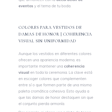
eventos
y el tema de tu boda.
COLORES PARA VESTIDOS DE
DAMAS DE HONOR | COHERENCIA
VISUAL SIN UNIFORMIDAD
Aunque los vestidos en diferentes colores
ofrecen una apariencia moderna, es
importante mantener una
coherencia
visual
en toda la ceremonia. La clave está
en escoger colores que complementen
entre sí o que formen parte de una misma
paleta cromática cohesiva. Esto ayuda a
que las damas de honor destaquen sin que
el conjunto pierda armonía.