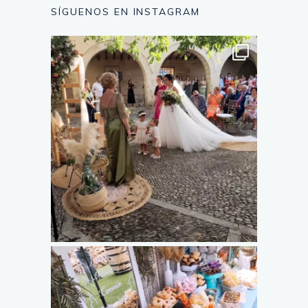
SÍGUENOS EN INSTAGRAM