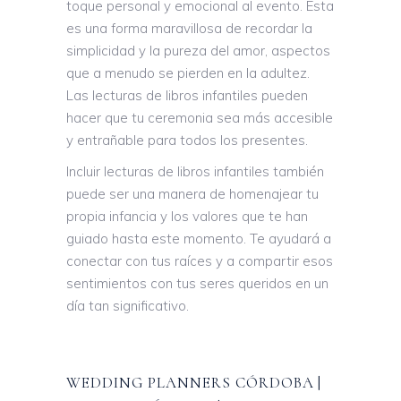
toque personal y emocional al evento. Esta
es una forma maravillosa de recordar la
simplicidad y la pureza del amor, aspectos
que a menudo se pierden en la adultez.
Las lecturas de libros infantiles pueden
hacer que tu ceremonia sea más accesible
y entrañable para todos los presentes.
Incluir lecturas de libros infantiles también
puede ser una manera de homenajear tu
propia infancia y los valores que te han
guiado hasta este momento. Te ayudará a
conectar con tus raíces y a compartir esos
sentimientos con tus seres queridos en un
día tan significativo.
WEDDING PLANNERS CÓRDOBA |