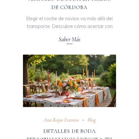
DE CÓRDOBA
Elegir el coche de novios va más allá del
transporte. Descubre cómo acertar con
Saber Más
Ana Rojas Eventos
Blog
DETALLES DE BODA