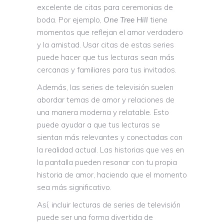
excelente de citas para ceremonias de
boda. Por ejemplo,
One Tree Hill
tiene
momentos que reflejan el amor verdadero
y la amistad. Usar citas de estas series
puede hacer que tus lecturas sean más
cercanas y familiares para tus invitados.
Además, las series de televisión suelen
abordar temas de amor y relaciones de
una manera moderna y relatable. Esto
puede ayudar a que tus lecturas se
sientan más relevantes y conectadas con
la realidad actual. Las historias que ves en
la pantalla pueden resonar con tu propia
historia de amor, haciendo que el momento
sea más significativo.
Así, incluir lecturas de series de televisión
puede ser una forma divertida de