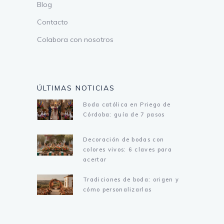
Blog
Contacto
Colabora con nosotros
ÚLTIMAS NOTICIAS
Boda católica en Priego de
Córdoba: guía de 7 pasos
Decoración de bodas con
colores vivos: 6 claves para
acertar
Tradiciones de boda: origen y
cómo personalizarlas