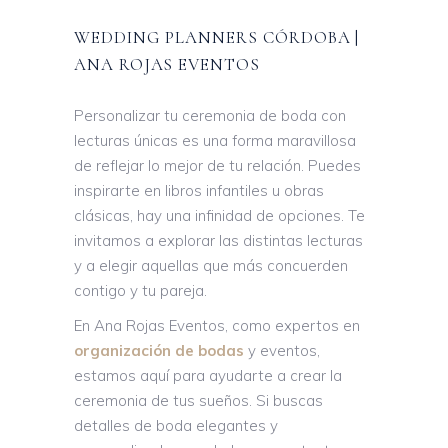
WEDDING PLANNERS CÓRDOBA |
ANA ROJAS EVENTOS
Personalizar tu ceremonia de boda con
lecturas únicas es una forma maravillosa
de reflejar lo mejor de tu relación. Puedes
inspirarte en libros infantiles u obras
clásicas, hay una infinidad de opciones. Te
invitamos a explorar las distintas lecturas
y a elegir aquellas que más concuerden
contigo y tu pareja.
En Ana Rojas Eventos, como expertos en
organización de bodas
y eventos,
estamos aquí para ayudarte a crear la
ceremonia de tus sueños. Si buscas
detalles de boda elegantes y