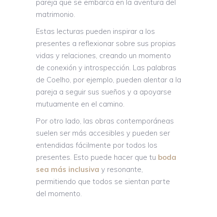
pareja que se embarca en la aventura del
matrimonio.
Estas lecturas pueden inspirar a los
presentes a reflexionar sobre sus propias
vidas y relaciones, creando un momento
de conexión y introspección. Las palabras
de Coelho, por ejemplo, pueden alentar a la
pareja a seguir sus sueños y a apoyarse
mutuamente en el camino.
Por otro lado, las obras contemporáneas
suelen ser más accesibles y pueden ser
entendidas fácilmente por todos los
presentes. Esto puede hacer que tu
boda
sea más inclusiva
y resonante,
permitiendo que todos se sientan parte
del momento.