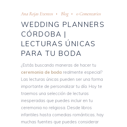
Ana Rojas Eventos
Blog
0 Comentarios
WEDDING PLANNERS
CÓRDOBA |
LECTURAS ÚNICAS
PARA TU BODA
¿Estás buscando maneras de hacer tu
ceremonia de boda
realmente especial?
Las lecturas únicas pueden ser una forma
importante de personalizar tu día. Hoy te
traemos una selección de lecturas
inesperadas que puedes incluir en tu
ceremonia no religiosa. Desde libros
infantiles hasta comedias románticas, hay
muchas fuentes que puedes considerar