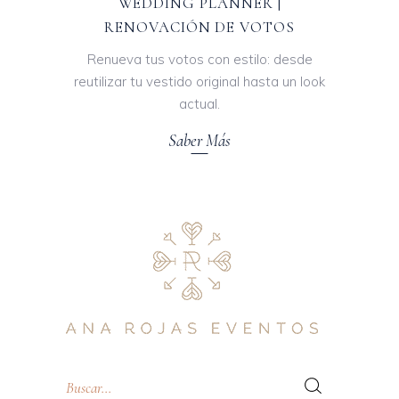
WEDDING PLANNER |
RENOVACIÓN DE VOTOS
Renueva tus votos con estilo: desde
reutilizar tu vestido original hasta un look
actual.
Saber Más