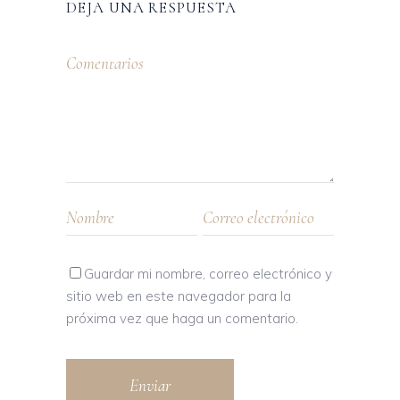
DEJA UNA RESPUESTA
Guardar mi nombre, correo electrónico y
sitio web en este navegador para la
próxima vez que haga un comentario.
Enviar