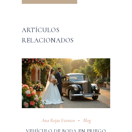
ARTÍCULOS
RELACIONADOS
Ana Rojas Eventos
Blog
VEHÍCULO DE BODA EN PRIEGO