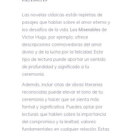
Las novelas clásicas están repletas de
pasajes que hablan sobre el amor eterno y
los desafíos de la vida.
Los Miserables
de
Victor Hugo, por ejemplo, ofrece
descripciones conmovedoras del amor
divino y de la lucha por la felicidad. Este
tipo de lectura puede aportar un sentido
de profundidad y significado a tu
ceremonia.
Además, incluir citas de obras literarias
reconocidas puede elevar el tono de tu
ceremonia y hacer que se sienta más
formal y significativa. Puedes optar por
lecturas que hablen sobre la importancia
del compromiso y la lealtad, valores
fundamentales en cualquier relación. Estas