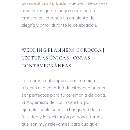
personalizar tu boda
. Puedes seleccionar
momentos que te hagan reír o que te
emocionen, creando un ambiente de
alegría y amor durante la celebración.
WEDDING PLANNERS CÓRDOBA |
LECTURAS ÚNICAS | OBRAS
CONTEMPORÁNEAS
Las obras contemporáneas también
ofrecen una variedad de citas que pueden
ser perfectas para tu ceremonia de boda.
El Alquimista
de Paulo Coelho, por
ejemplo, habla sobre la búsqueda de la
felicidad y la realización personal, temas
que son muy relevantes para cualquier