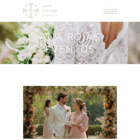
ANA ROJAS
EVENTOS