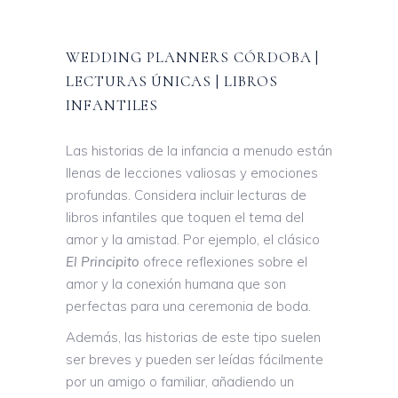
WEDDING PLANNERS CÓRDOBA |
LECTURAS ÚNICAS | LIBROS
INFANTILES
Las historias de la infancia a menudo están
llenas de lecciones valiosas y emociones
profundas. Considera incluir lecturas de
libros infantiles que toquen el tema del
amor y la amistad. Por ejemplo, el clásico
El Principito
ofrece reflexiones sobre el
amor y la conexión humana que son
perfectas para una ceremonia de boda.
Además, las historias de este tipo suelen
ser breves y pueden ser leídas fácilmente
por un amigo o familiar, añadiendo un