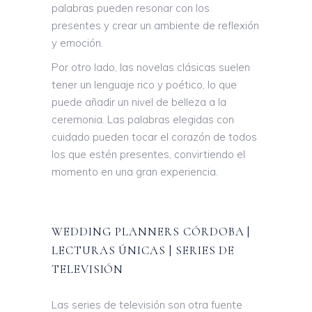
palabras pueden resonar con los
presentes y crear un ambiente de reflexión
y emoción.
Por otro lado, las novelas clásicas suelen
tener un lenguaje rico y poético, lo que
puede añadir un nivel de belleza a la
ceremonia. Las palabras elegidas con
cuidado pueden tocar el corazón de todos
los que estén presentes, convirtiendo el
momento en una gran experiencia.
WEDDING PLANNERS CÓRDOBA |
LECTURAS ÚNICAS | SERIES DE
TELEVISIÓN
Las series de televisión son otra fuente