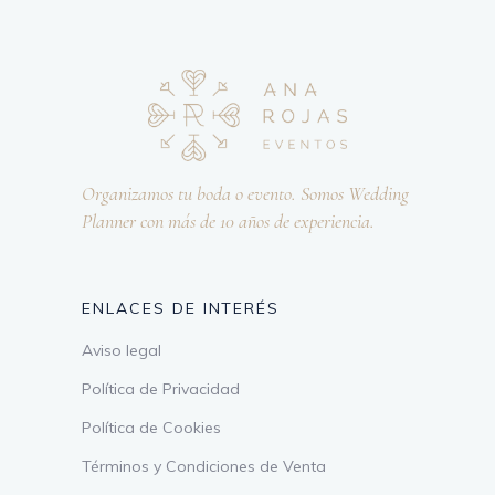
Organizamos tu boda o evento. Somos Wedding
Planner con más de 10 años de experiencia.
ENLACES DE INTERÉS
Aviso legal
Política de Privacidad
Política de Cookies
Términos y Condiciones de Venta