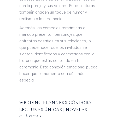
con la pareja y sus valores. Estas lecturas
también añaden un toque de humor y
realismo a la ceremonia.
Además, las comedias románticas a
menudo presentan personajes que
enfrentan desafíos en sus relaciones, lo
que puede hacer que los invitados se
sientan identificados y conectados con la
historia que estás contando en tu
ceremonia. Esta conexión emocional puede
hacer que el momento sea aún más
especial.
WEDDING PLANNERS CÓRDOBA |
LECTURAS ÚNICAS | NOVELAS
CLÁSICAS