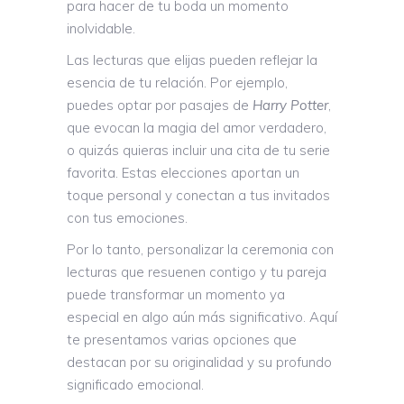
para hacer de tu boda un momento
inolvidable.
Las lecturas que elijas pueden reflejar la
esencia de tu relación. Por ejemplo,
puedes optar por pasajes de
Harry Potter
,
que evocan la magia del amor verdadero,
o quizás quieras incluir una cita de tu serie
favorita. Estas elecciones aportan un
toque personal y conectan a tus invitados
con tus emociones.
Por lo tanto, personalizar la ceremonia con
lecturas que resuenen contigo y tu pareja
puede transformar un momento ya
especial en algo aún más significativo. Aquí
te presentamos varias opciones que
destacan por su originalidad y su profundo
significado emocional.