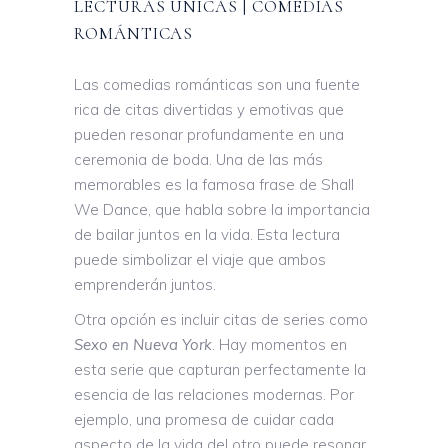
LECTURAS ÚNICAS | COMEDIAS
ROMÁNTICAS
Las comedias románticas son una fuente
rica de citas divertidas y emotivas que
pueden resonar profundamente en una
ceremonia de boda. Una de las más
memorables es la famosa frase de Shall
We Dance, que habla sobre la importancia
de bailar juntos en la vida. Esta lectura
puede simbolizar el viaje que ambos
emprenderán juntos.
Otra opción es incluir citas de series como
Sexo en Nueva York
. Hay momentos en
esta serie que capturan perfectamente la
esencia de las relaciones modernas. Por
ejemplo, una promesa de cuidar cada
aspecto de la vida del otro puede resonar