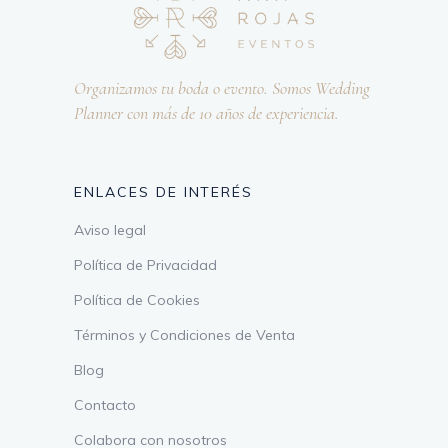
Organizamos tu boda o evento. Somos Wedding
Planner con más de 10 años de experiencia.
ENLACES DE INTERÉS
Aviso legal
Política de Privacidad
Política de Cookies
Términos y Condiciones de Venta
Blog
Contacto
Colabora con nosotros