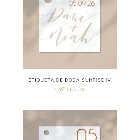
ETIQUETA DE BODA SUNRISE IV
0,18
IVA Inc.
€