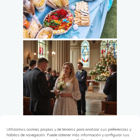
Utilizamos cookies propias y de terceros para analizar sus preferencias y
hábitos de navegación. Puede obtener más información y configurar sus