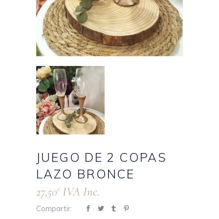
JUEGO DE 2 COPAS
LAZO BRONCE
27,50
IVA Inc.
€
Compartir: