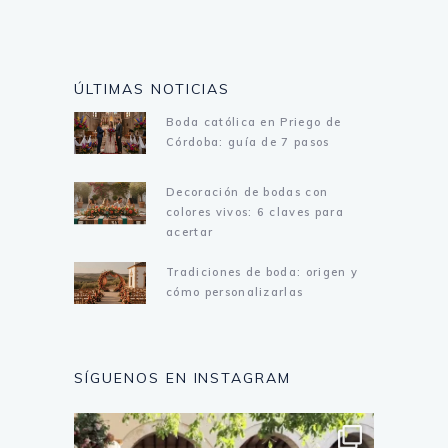
ÚLTIMAS NOTICIAS
Boda católica en Priego de
Córdoba: guía de 7 pasos
Decoración de bodas con
colores vivos: 6 claves para
acertar
Tradiciones de boda: origen y
cómo personalizarlas
SÍGUENOS EN INSTAGRAM