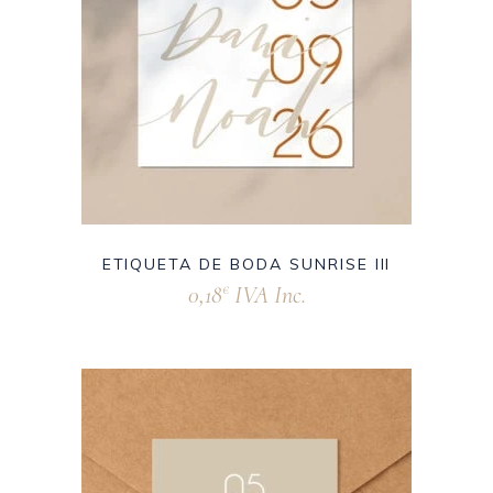
ETIQUETA DE BODA SUNRISE III
0,18
IVA Inc.
€