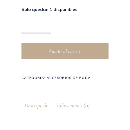
Solo quedan 1 disponibles
Añadir al carrito
CATEGORÍA:
ACCESORIOS DE BODA
Descripción
Valoraciones (0)