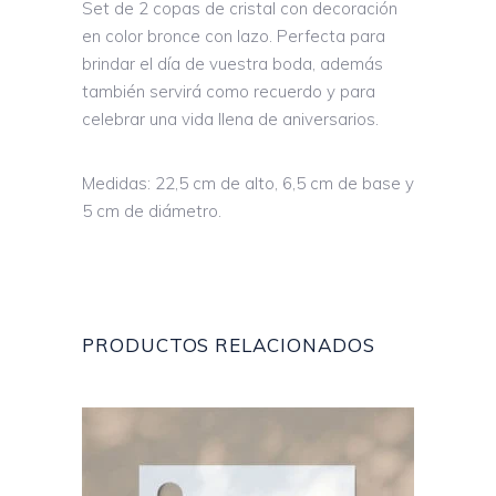
Set de 2 copas de cristal con decoración
en color bronce con lazo. Perfecta para
brindar el día de vuestra boda, además
también servirá como recuerdo y para
celebrar una vida llena de aniversarios.
Medidas: 22,5 cm de alto, 6,5 cm de base y
5 cm de diámetro.
PRODUCTOS RELACIONADOS