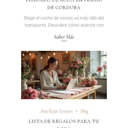
DE CÓRDOBA
Elegir el coche de novios va más allá del
transporte. Descubre cómo acertar con
Saber Más
Ana Rojas Eventos
Blog
LISTA DE REGALOS PARA TU