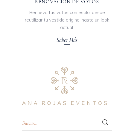
RENOVACIÓN DE VOTOS
Renueva tus votos con estilo: desde
reutilizar tu vestido original hasta un look
actual.
Saber Más