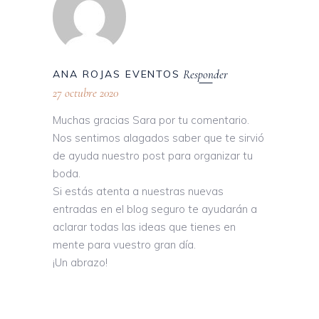
Responder
ANA ROJAS EVENTOS
27 octubre 2020
Muchas gracias Sara por tu comentario.
Nos sentimos alagados saber que te sirvió
de ayuda nuestro post para organizar tu
boda.
Si estás atenta a nuestras nuevas
entradas en el blog seguro te ayudarán a
aclarar todas las ideas que tienes en
mente para vuestro gran día.
¡Un abrazo!