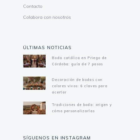
Contacto
Colabora con nosotros
ÚLTIMAS NOTICIAS
Boda católica en Priego de
Córdoba: guía de 7 pasos
Decoración de bodas con
colores vivos: 6 claves para
acertar
Tradiciones de boda: origen y
cómo personalizarlas
SÍGUENOS EN INSTAGRAM