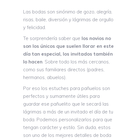
Las bodas son sinónimo de gozo, alegría,
risas, baile, diversión y lágrimas de orgullo
y felicidad.
Te sorprendería saber que
los novios no
son los únicos que suelen llorar en este
día tan especial, los invitados también
lo hacen
. Sobre todo los más cercanos,
como sus familiares directos (padres,
hermanos, abuelos).
Por eso los estuches para pañuelos son
perfectos y sumamente útiles para
guardar ese pañuelito que le secará las
lágrimas a más de un invitado el día de tu
boda. Podemos personalizarlos para que
tengan carácter y estilo. Sin duda, estos
son uno de los mejores detalles de boda