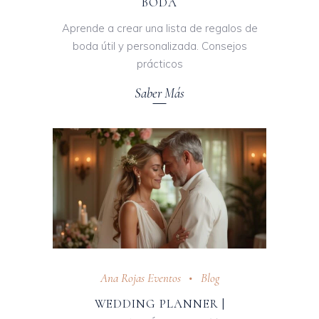
BODA
Aprende a crear una lista de regalos de
boda útil y personalizada. Consejos
prácticos
Saber Más
Ana Rojas Eventos
Blog
WEDDING PLANNER |