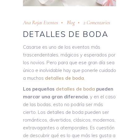
Ana Rojas Eventos
Blog
2 Comentarios
DETALLES DE BODA
Casarse es uno de los eventos más
trascendentales, mágicos y esperados por
los novios. Pero para que ese gran día sea
único e inolvidable hay que ponerle cuidado
a muchos
detalles de boda
.
Los pequeños
detalles de boda
pueden
marcar una gran diferencia
, y en el caso
de las bodas, esto no podría ser más
cierto. Los detalles de boda pueden ser
románticos, divertidos, clásicos, modernos,
extravagantes o atemporales. Es cuestión
de descubrir qué es lo que más les gusta a