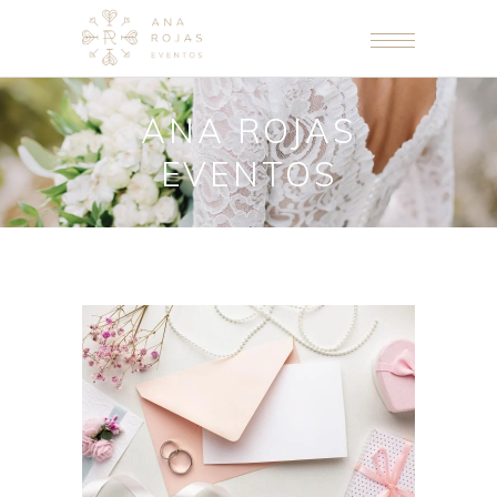
ANA ROJAS
EVENTOS