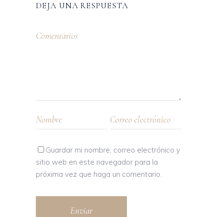
DEJA UNA RESPUESTA
Guardar mi nombre, correo electrónico y
sitio web en este navegador para la
próxima vez que haga un comentario.
Enviar