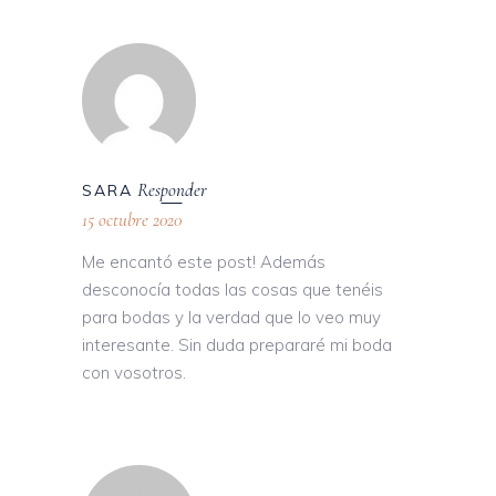
Responder
SARA
15 octubre 2020
Me encantó este post! Además
desconocía todas las cosas que tenéis
para bodas y la verdad que lo veo muy
interesante. Sin duda prepararé mi boda
con vosotros.