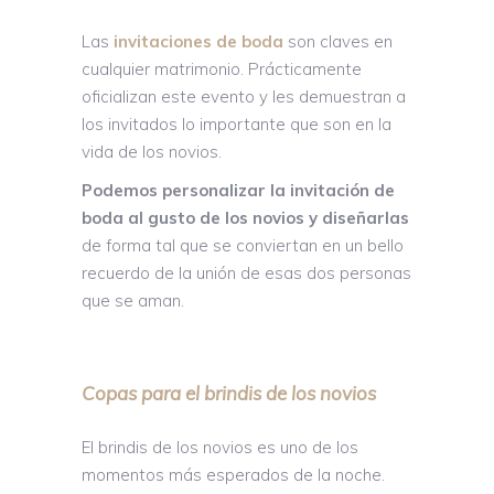
Las
invitaciones de boda
son claves en
cualquier matrimonio. Prácticamente
oficializan este evento y les demuestran a
los invitados lo importante que son en la
vida de los novios.
Podemos personalizar la invitación de
boda al gusto de los novios y diseñarlas
de forma tal que se conviertan en un bello
recuerdo de la unión de esas dos personas
que se aman.
Copas para el brindis de los novios
El brindis de los novios es uno de los
momentos más esperados de la noche.