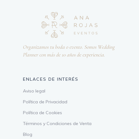
Organizamos tu boda o evento. Somos Wedding
Planner con más de 10 años de experiencia.
ENLACES DE INTERÉS
Aviso legal
Política de Privacidad
Política de Cookies
Términos y Condiciones de Venta
Blog