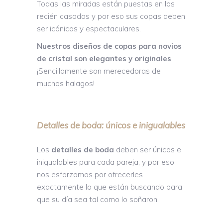
Todas las miradas están puestas en los
recién casados y por eso sus copas deben
ser icónicas y espectaculares.
Nuestros diseños de copas para novios
de cristal son elegantes y originales
¡Sencillamente son merecedoras de
muchos halagos!
Detalles de boda: únicos e inigualables
Los
detalles de boda
deben ser únicos e
inigualables para cada pareja, y por eso
nos esforzamos por ofrecerles
exactamente lo que están buscando para
que su día sea tal como lo soñaron.