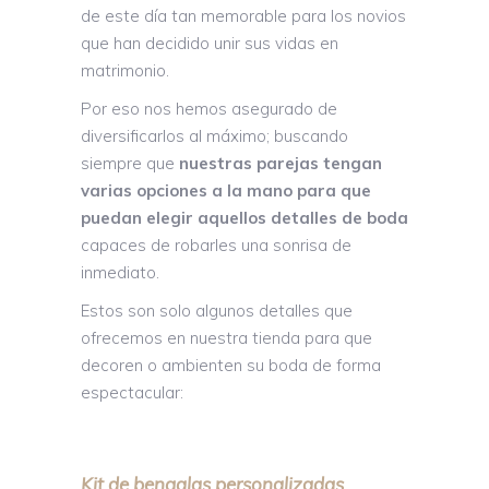
de este día tan memorable para los novios
que han decidido unir sus vidas en
matrimonio.
Por eso nos hemos asegurado de
diversificarlos al máximo; buscando
siempre que
nuestras parejas tengan
varias opciones a la mano para que
puedan elegir aquellos detalles de boda
capaces de robarles una sonrisa de
inmediato.
Estos son solo algunos detalles que
ofrecemos en nuestra tienda para que
decoren o ambienten su boda de forma
espectacular:
Kit de bengalas personalizadas