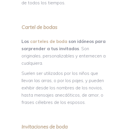
de todos los tiempos.
Cartel de bodas
Los
carteles de boda
son idóneos para
sorprender a tus invitados
. Son
originales, personalizables y enternecen a
cualquiera.
Suelen ser utilizados por los niños que
llevan las arras, o por los pajes, y pueden
exhibir desde los nombres de los novios,
hasta mensajes anecdóticos, de amor, o
frases célebres de los esposos.
Invitaciones de boda