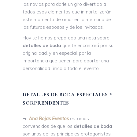
los novios para darle un giro divertido a
todos esos elementos que inmortalizarán
este momento de amor en la memoria de
los futuros esposos y de los invitados.
Hoy te hemos preparado una nota sobre
detalles de boda
que te encantará por su
originalidad, y en especial, por la
importancia que tienen para aportar una
personalidad única a todo el evento.
DETALLES DE BODA ESPECIALES Y
SORPRENDENTES
En
Ana Rojas Eventos
estamos
convencidos de que los
detalles de boda
son unos de los principales protagonistas