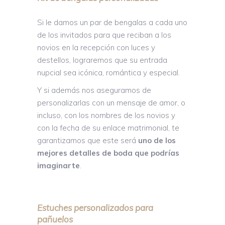
Si le damos un par de bengalas a cada uno
de los invitados para que reciban a los
novios en la recepción con luces y
destellos, lograremos que su entrada
nupcial sea icónica, romántica y especial.
Y si además nos aseguramos de
personalizarlas con un mensaje de amor, o
incluso, con los nombres de los novios y
con la fecha de su enlace matrimonial, te
garantizamos que este será
uno de los
mejores detalles de boda que podrías
imaginarte
.
Estuches personalizados para
pañuelos