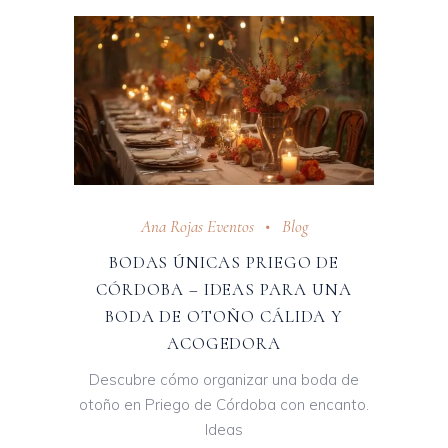
Ana Rojas Eventos
Blog
BODAS ÚNICAS PRIEGO DE
CÓRDOBA – IDEAS PARA UNA
BODA DE OTOÑO CÁLIDA Y
ACOGEDORA
Descubre cómo organizar una boda de
otoño en Priego de Córdoba con encanto.
Ideas