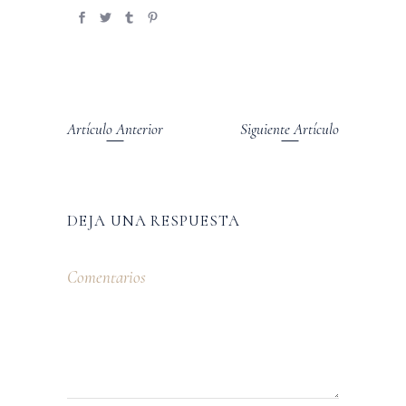
Artículo Anterior
Siguiente Artículo
DEJA UNA RESPUESTA