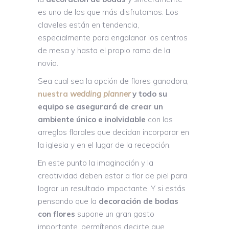
es uno de los que más disfrutamos. Los
claveles están en tendencia,
especialmente para engalanar los centros
de mesa y hasta el propio ramo de la
novia.
Sea cual sea la opción de flores ganadora,
nuestra
wedding planner
y todo su
equipo se asegurará de crear un
ambiente único e inolvidable
con los
arreglos florales que decidan incorporar en
la iglesia y en el lugar de la recepción.
En este punto la imaginación y la
creatividad deben estar a flor de piel para
lograr un resultado impactante. Y si estás
pensando que la
decoración de bodas
con flores
supone un gran gasto
importante, permítenos decirte que