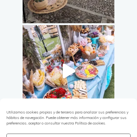
Utilizamos cookies propias y de terceros para analizar sus preferencias y
hábitos de navegación. Puede obtener más información y configurar sus
preferencias, aceptar o consultar nuestra Política de cookies.