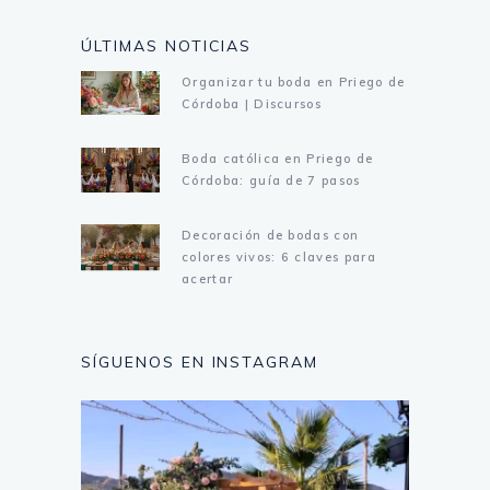
ÚLTIMAS NOTICIAS
Organizar tu boda en Priego de
Córdoba | Discursos
Boda católica en Priego de
Córdoba: guía de 7 pasos
Decoración de bodas con
colores vivos: 6 claves para
acertar
SÍGUENOS EN INSTAGRAM