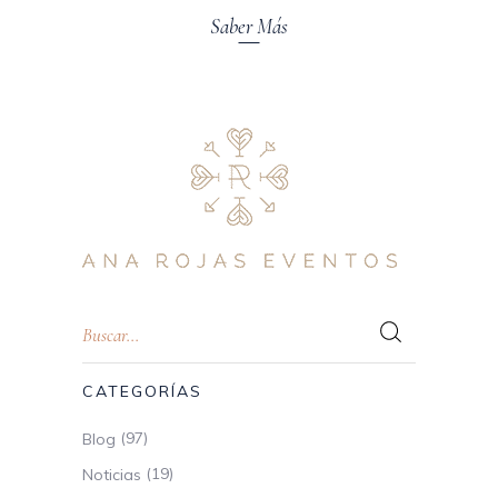
Saber Más
CATEGORÍAS
(97)
Blog
(19)
Noticias