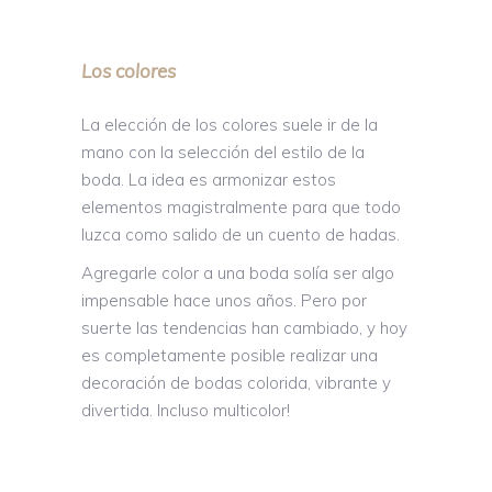
Los colores
La elección de los colores suele ir de la
mano con la selección del estilo de la
boda. La idea es armonizar estos
elementos magistralmente para que todo
luzca como salido de un cuento de hadas.
Agregarle color a una boda solía ser algo
impensable hace unos años. Pero por
suerte las tendencias han cambiado, y hoy
es completamente posible realizar una
decoración de bodas colorida, vibrante y
divertida. Incluso multicolor!