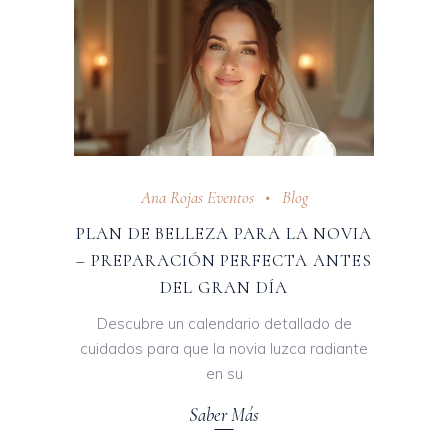
Ana Rojas Eventos
Blog
PLAN DE BELLEZA PARA LA NOVIA
– PREPARACIÓN PERFECTA ANTES
DEL GRAN DÍA
Descubre un calendario detallado de
cuidados para que la novia luzca radiante
en su
Saber Más