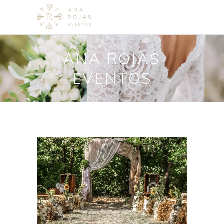
ANA ROJAS
EVENTOS