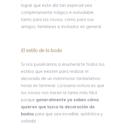
lograr que este día tan especial sea
completamente mágico e inolvidable,
tanto para los novios, como para sus
amigos, familiares e invitados en general.
El estilo de la boda
Si nos pusiéramos a enumerarte todos los
estilos que existen para realizar el
decorado de un matrimonio tardaríamos
horas en terminar. La buena noticia es que
los novios nos hacen la tarea más fácil
porque
generalmente ya saben cómo
quieren que luzca la decoración de
bodas
para que sea increíble, auténtica y
soñada.