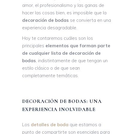
amor, el profesionalismo y las ganas de
hacer las cosas bien, es imposible que la
decoración de bodas
se convierta en una
experiencia desagradable.
Hoy te contaremos cuáles son los
principales
elementos que forman parte
de cualquier lista de decoración de
bodas
, indistintamente de que tengan un
estilo clásico o de que sean
completamente temáticas.
DECORACIÓN DE BODAS: UNA
EXPERIENCIA INOLVIDABLE
Los
detalles de boda
que estamos a
punto de compartirte son esenciales para