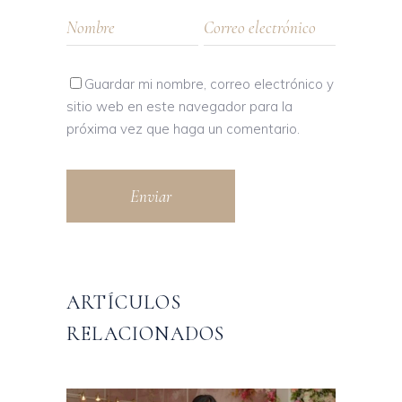
Guardar mi nombre, correo electrónico y
sitio web en este navegador para la
próxima vez que haga un comentario.
Enviar
ARTÍCULOS
RELACIONADOS