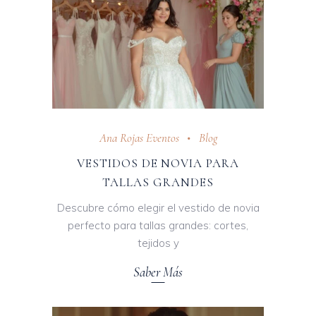
Ana Rojas Eventos
Blog
VESTIDOS DE NOVIA PARA
TALLAS GRANDES
Descubre cómo elegir el vestido de novia
perfecto para tallas grandes: cortes,
tejidos y
Saber Más