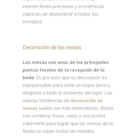
existen flores preciosas y económicas
capaces de deslumbrar a todos tus
invitados.
Decoración de las mesas
Las mesas son unos de los principales
puntos focales de la recepción de la
boda
. Es por esto que su decoración es
indispensable para darle un toque único y
elegante a todo el ambiente del lugar. Las
nuevas tendencias de
decoración de
mesas
suelen ser más minimalistas. Basta
con combinar flores, velas y una bonita
cubertería para lograr que las mesas de la
fiesta se roben todas las miradas.