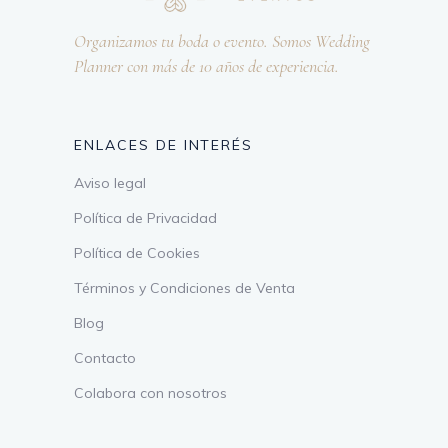
Organizamos tu boda o evento. Somos Wedding
Planner con más de 10 años de experiencia.
ENLACES DE INTERÉS
Aviso legal
Política de Privacidad
Política de Cookies
Términos y Condiciones de Venta
Blog
Contacto
Colabora con nosotros