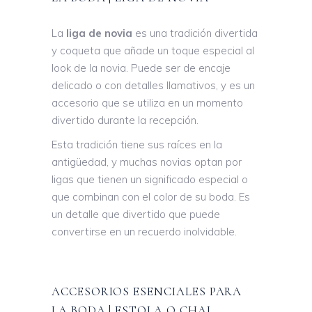
La
liga de novia
es una tradición divertida
y coqueta que añade un toque especial al
look de la novia. Puede ser de encaje
delicado o con detalles llamativos, y es un
accesorio que se utiliza en un momento
divertido durante la recepción.
Esta tradición tiene sus raíces en la
antigüedad, y muchas novias optan por
ligas que tienen un significado especial o
que combinan con el color de su boda. Es
un detalle que divertido que puede
convertirse en un recuerdo inolvidable.
ACCESORIOS ESENCIALES PARA
LA BODA | ESTOLA O CHAL