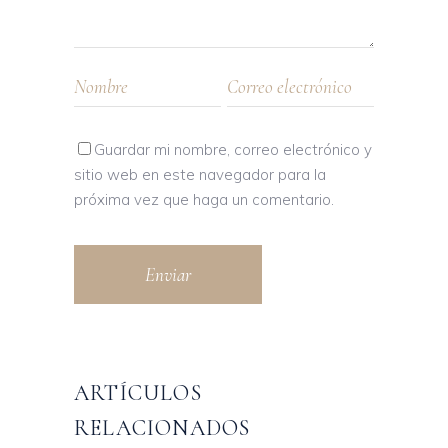
Guardar mi nombre, correo electrónico y
sitio web en este navegador para la
próxima vez que haga un comentario.
Enviar
ARTÍCULOS
RELACIONADOS