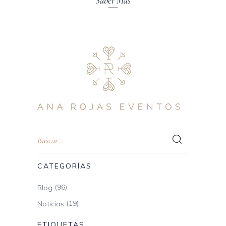
Saber Más
CATEGORÍAS
(96)
Blog
(19)
Noticias
ETIQUETAS