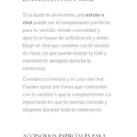
Si tu boda es en invierno, una
estola o
chal
puede ser el complemento perfecto
para tu vestido. Añade comodidad y
aporta un toque de sofisticación y estilo.
Elegir un chal que combine con el vestido
es clave, ya que puede realzar tu look y
mantenerte abrigada durante la
ceremonia.
Considera la textura y el color del chal.
Puedes optar por tonos que contrasten
con tu vestido o que lo complementen. Lo
importante es que te sientas cómoda y
elegante durante toda la celebración.
ACCESORIOS ESENCIALES PARA