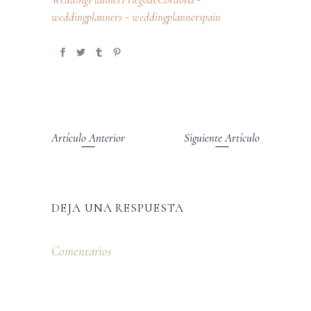
weddingplanners
weddingplannerspain
-
Artículo Anterior
Siguiente Artículo
DEJA UNA RESPUESTA