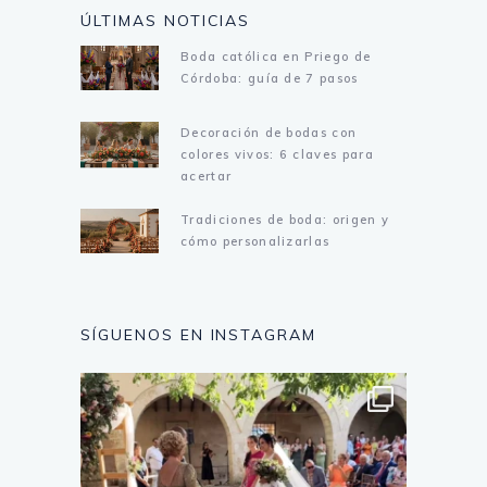
ÚLTIMAS NOTICIAS
Boda católica en Priego de
Córdoba: guía de 7 pasos
Decoración de bodas con
colores vivos: 6 claves para
acertar
Tradiciones de boda: origen y
cómo personalizarlas
SÍGUENOS EN INSTAGRAM