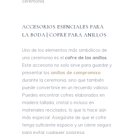
ceremonia.
ACCESORIOS ESENCIALES PARA
LA BODA | COFRE PARA ANILLOS
Uno de los elementos más simbólicos de
una ceremonia es el
cofre de los anillos
.
Este accesorio no solo sirve para guardar y
presentar los
anillos de compromiso
durante la ceremonia, sino que también
puede convertirse en un recuerdo valioso.
Puedes encontrar cofres elaborados en
madera tallada, cristal o incluso en
materiales reciclados, lo que lo hace aún
más especial. Asegúrate de que el cofre
tenga suficiente espacio y un cierre seguro
para evitar cualquier sorpresa