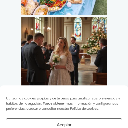
Utilizamos cookies propias y de terceros para analizar sus preferencias y
hábitos de navegación. Puede obtener más información y configurar sus
preferencias, aceptar o consultar nuestra Política de cookies.
Aceptar