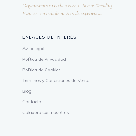
Organizamos tu boda o evento. Somos Wedding
Planner con más de 10 años de experiencia.
ENLACES DE INTERÉS
Aviso legal
Política de Privacidad
Política de Cookies
Términos y Condiciones de Venta
Blog
Contacto
Colabora con nosotros