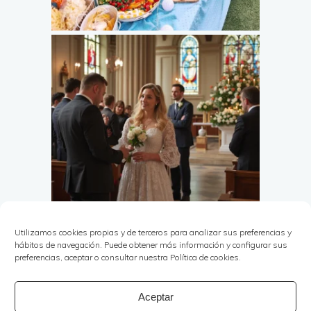
Utilizamos cookies propias y de terceros para analizar sus preferencias y
hábitos de navegación. Puede obtener más información y configurar sus
preferencias, aceptar o consultar nuestra Política de cookies.
Aceptar