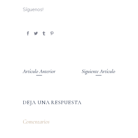
Síguenos!
Artículo Anterior
Siguiente Artículo
DEJA UNA RESPUESTA