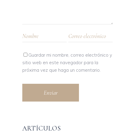
Guardar mi nombre, correo electrónico y
sitio web en este navegador para la
próxima vez que haga un comentario.
Enviar
ARTÍCULOS