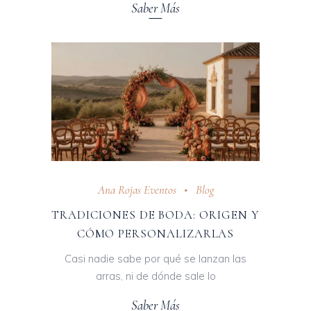
Saber Más
Ana Rojas Eventos
Blog
TRADICIONES DE BODA: ORIGEN Y
CÓMO PERSONALIZARLAS
Casi nadie sabe por qué se lanzan las
arras, ni de dónde sale lo
Saber Más