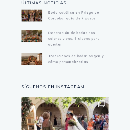
ÚLTIMAS NOTICIAS
Boda católica en Priego de
Córdoba: guía de 7 pasos
Decoración de bodas con
colores vivos: 6 claves para
acertar
Tradiciones de boda: origen y
cómo personalizarlas
SÍGUENOS EN INSTAGRAM