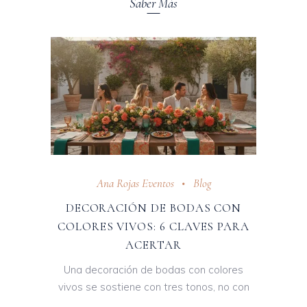
Saber Más
Ana Rojas Eventos
Blog
DECORACIÓN DE BODAS CON
COLORES VIVOS: 6 CLAVES PARA
ACERTAR
Una decoración de bodas con colores
vivos se sostiene con tres tonos, no con