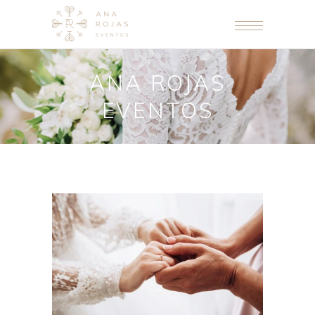
ANA ROJAS
EVENTOS