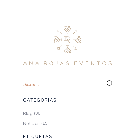
CATEGORÍAS
(96)
Blog
(19)
Noticias
ETIQUETAS