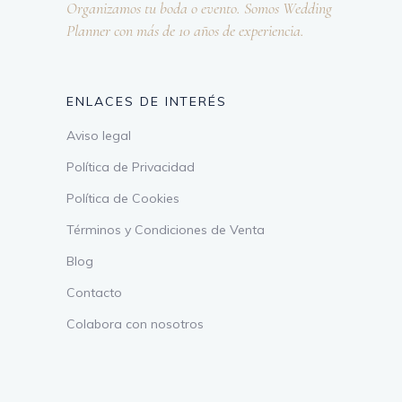
Organizamos tu boda o evento. Somos Wedding
Planner con más de 10 años de experiencia.
ENLACES DE INTERÉS
Aviso legal
Política de Privacidad
Política de Cookies
Términos y Condiciones de Venta
Blog
Contacto
Colabora con nosotros