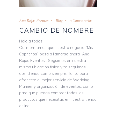
Ana Rojas Eventos
Blog
0 Comentarios
CAMBIO DE NOMBRE
Hola a todos!
Os informamos que nuestro negocio “Mis
Caprichos” pasa a llamarse ahora “Ana
Rojas Eventos”. Seguimos en nuestra
misma ubicación física y te seguimos
atendiendo como siempre. Tanto para
ofrecerte el mejor servicio de Wedding
Planner y organización de eventos, como
para que puedas comprar todos los
productos que necesitas en nuestra tienda
online.