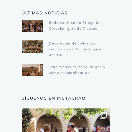
ÚLTIMAS NOTICIAS
Boda católica en Priego de
Córdoba: guía de 7 pasos
Decoración de bodas con
colores vivos: 6 claves para
acertar
Tradiciones de boda: origen y
cómo personalizarlas
SÍGUENOS EN INSTAGRAM