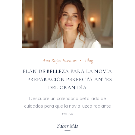
Ana Rojas Eventos
Blog
PLAN DE BELLEZA PARA LA NOVIA
– PREPARACIÓN PERFECTA ANTES
DEL GRAN DÍA
Descubre un calendario detallado de
cuidados para que la novia luzca radiante
en su
Saber Más