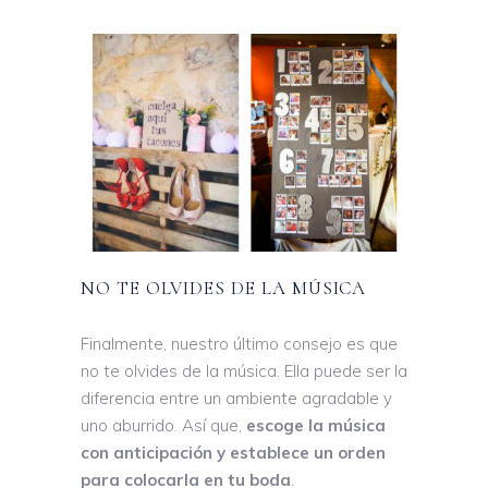
NO TE OLVIDES DE LA MÚSICA
Finalmente, nuestro último consejo es que
no te olvides de la música. Ella puede ser la
diferencia entre un ambiente agradable y
uno aburrido. Así que,
escoge la música
con anticipación y establece un orden
para colocarla en tu boda
.