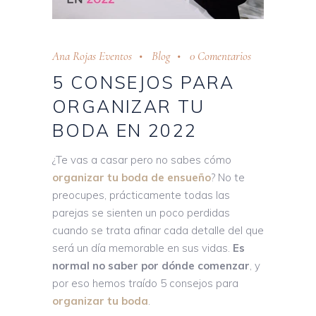
Ana Rojas Eventos
Blog
0 Comentarios
5 CONSEJOS PARA
ORGANIZAR TU
BODA EN 2022
¿Te vas a casar pero no sabes cómo
organizar tu boda de ensueño
? No te
preocupes, prácticamente todas las
parejas se sienten un poco perdidas
cuando se trata afinar cada detalle del que
será un día memorable en sus vidas.
Es
normal no saber por dónde comenzar
, y
por eso hemos traído 5 consejos para
organizar tu boda
.