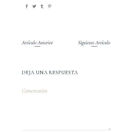
Artículo Anterior
Siguiente Artículo
DEJA UNA RESPUESTA