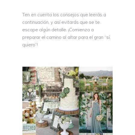
Ten en cuenta los consejos que leerás a
continuación, y así evitarás que se te
escape algún detalle. ¡Comienza a
preparar el camino al altar para el gran “sí,
quiero”!