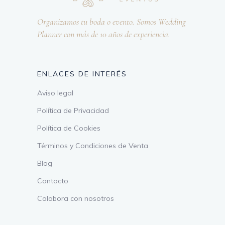
Organizamos tu boda o evento. Somos Wedding
Planner con más de 10 años de experiencia.
ENLACES DE INTERÉS
Aviso legal
Política de Privacidad
Política de Cookies
Términos y Condiciones de Venta
Blog
Contacto
Colabora con nosotros