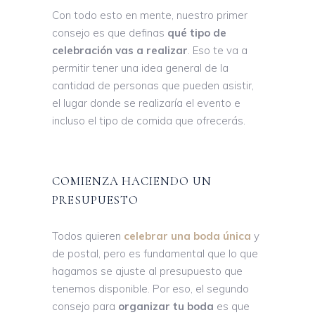
Con todo esto en mente, nuestro primer
consejo es que definas
qué tipo de
celebración vas a realizar
. Eso te va a
permitir tener una idea general de la
cantidad de personas que pueden asistir,
el lugar donde se realizaría el evento e
incluso el tipo de comida que ofrecerás.
COMIENZA HACIENDO UN
PRESUPUESTO
Todos quieren
celebrar una boda única
y
de postal, pero es fundamental que lo que
hagamos se ajuste al presupuesto que
tenemos disponible. Por eso, el segundo
consejo para
organizar tu boda
es que