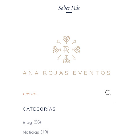
Saber Más
CATEGORÍAS
(96)
Blog
(19)
Noticias