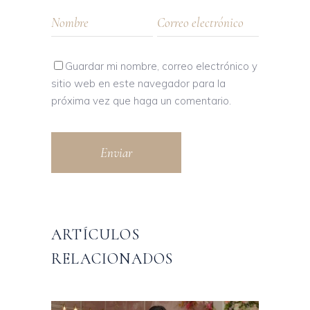
Guardar mi nombre, correo electrónico y
sitio web en este navegador para la
próxima vez que haga un comentario.
Enviar
ARTÍCULOS
RELACIONADOS