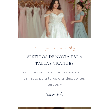
Ana Rojas Eventos
Blog
VESTIDOS DE NOVIA PARA
TALLAS GRANDES
Descubre cómo elegir el vestido de novia
perfecto para tallas grandes: cortes,
tejidos y
Saber Más