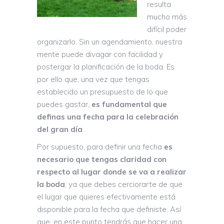
resulta
mucho más
difícil poder
organizarlo. Sin un agendamiento, nuestra
mente puede divagar con facilidad y
postergar la planificación de la boda. Es
por ello que, una vez que tengas
establecido un presupuesto de lo que
puedes gastar,
es fundamental que
definas una fecha para la celebración
del gran día
.
Por supuesto, para definir una fecha
es
necesario que tengas claridad con
respecto al lugar donde se va a realizar
la boda
, ya que debes cerciorarte de que
el lugar que quieres efectivamente está
disponible para la fecha que definiste. Así
que, en este punto tendrás que hacer una