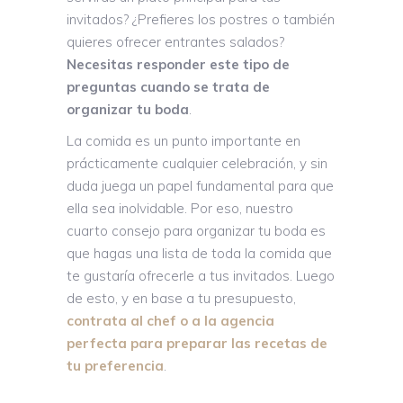
invitados? ¿Prefieres los postres o también
quieres ofrecer entrantes salados?
Necesitas responder este tipo de
preguntas cuando se trata de
organizar tu boda
.
La comida es un punto importante en
prácticamente cualquier celebración, y sin
duda juega un papel fundamental para que
ella sea inolvidable. Por eso, nuestro
cuarto consejo para organizar tu boda es
que hagas una lista de toda la comida que
te gustaría ofrecerle a tus invitados. Luego
de esto, y en base a tu presupuesto,
contrata al chef o a la agencia
perfecta para preparar las recetas de
tu preferencia
.