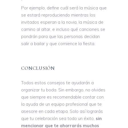
Por ejemplo, define cuál será la música que
se estará reproduciendo mientras los
invitados esperan a la novia, la música de
camino al altar, e incluso qué canciones se
pondrán para que las personas decidan
salir a bailar y que comience la fiesta.
CONCLUSIÓN
Todos estos consejos te ayudarán a
organizar tu boda. Sin embargo, no olvides
que siempre es recomendable contar con
la ayuda de un equipo profesional que te
asesore en cada etapa. Solo así lograrás
que tu celebración sea todo un éxito,
sin
mencionar que te ahorrarás muchos