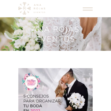
ANA ROJAS
EVENTOS