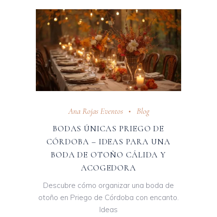
Ana Rojas Eventos
Blog
BODAS ÚNICAS PRIEGO DE
CÓRDOBA – IDEAS PARA UNA
BODA DE OTOÑO CÁLIDA Y
ACOGEDORA
Descubre cómo organizar una boda de
otoño en Priego de Córdoba con encanto.
Ideas