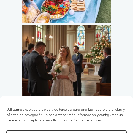
Utilizamos cookies propias y de terceros para analizar sus preferencias y
hábitos de navegación. Puede obtener más información y configurar sus
preferencias, aceptar o consultar nuestra Política de cookies.