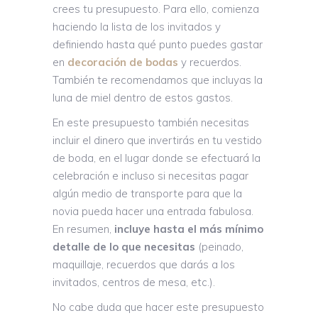
crees tu presupuesto. Para ello, comienza
haciendo la lista de los invitados y
definiendo hasta qué punto puedes gastar
en
decoración de bodas
y recuerdos.
También te recomendamos que incluyas la
luna de miel dentro de estos gastos.
En este presupuesto también necesitas
incluir el dinero que invertirás en tu vestido
de boda, en el lugar donde se efectuará la
celebración e incluso si necesitas pagar
algún medio de transporte para que la
novia pueda hacer una entrada fabulosa.
En resumen,
incluye hasta el más mínimo
detalle de lo que necesitas
(peinado,
maquillaje, recuerdos que darás a los
invitados, centros de mesa, etc.).
No cabe duda que hacer este presupuesto