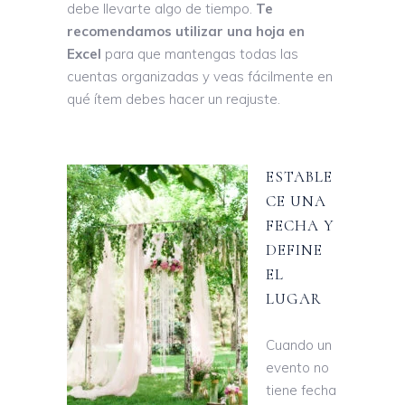
debe llevarte algo de tiempo.
Te
recomendamos utilizar una hoja en
Excel
para que mantengas todas las
cuentas organizadas y veas fácilmente en
qué ítem debes hacer un reajuste.
ESTABLE
CE UNA
FECHA Y
DEFINE
EL
LUGAR
Cuando un
evento no
tiene fecha